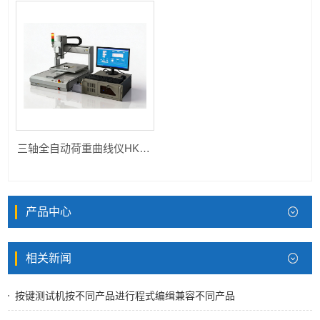
三轴全自动荷重曲线仪HK-ZDAJ-XYZ
产品中心
相关新闻
按键测试机按不同产品进行程式编缉兼容不同产品