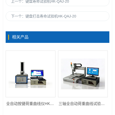
上一个：
键盘寿命试验机HK-QAJ-20
下一个：
键盘打击寿命试验机HK-QAJ-20
相关产品
全自动按键荷重曲线仪HK-ZDAJ-205S
三轴全自动荷重曲线试验机HK-ZDAJ-XYZ