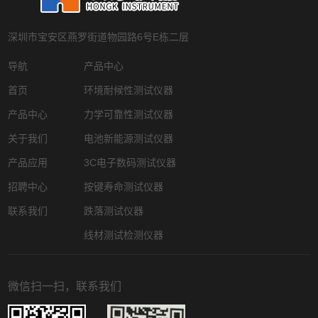
深圳市宝安区燕罗街道物园路6号E栋二层
导航
产品中心
首页
环境耐候性测试仪器
产品中心
力学可靠性测试仪器
关于我们
电池新能源测试仪器
产品应用
3C电子数码测试仪器
招聘中心
按键寿命测试仪器
联系我们
跌落测试仪器
线材测试检测仪器
微信扫一扫，联系我们