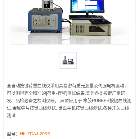
全自动按键荷重曲线仪采用高精密荷重元测量及伺服电机驱动，
可以测得完全精准的[荷重-行程]测试结果,实为各类按键厂商研
发、品检必备之检测仪器。 典型应用于:橡胶RUBBER按键曲线测
试,金属弹片按键曲线测试, 键盘手机按键曲线测试,各种开关曲线
测试.
型号：
HK-ZDAJ-205S