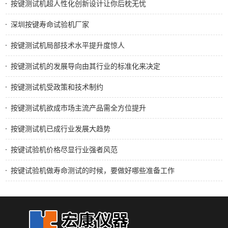
按键测试机超人性化创新设计让你后枕无忧
深圳按键寿命试验机厂家
按键测试机局部技术水平提升度惊人
按键测试机的发展导向由其行业的标准化来决定
按键测试机受政策和技术制约
按键测试机欲成市场主流产品需全方位提升
按键测试机已成行业发展大趋势
按键试验机价格尽显行业强者风范
按键试验机做寿命测试的时候，要做好哪些准备工作