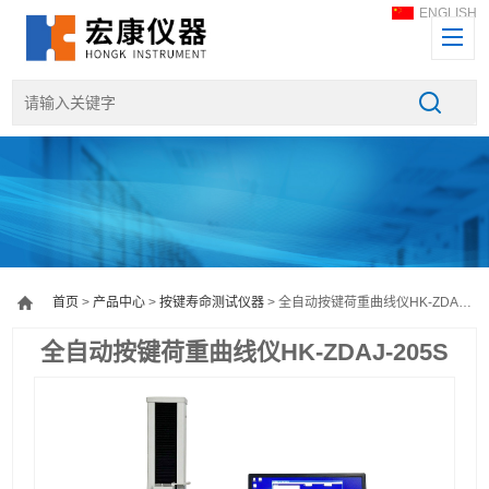
ENGLISH
首页
>
产品中心
>
按键寿命测试仪器
> 全自动按键荷重曲线仪HK-ZDAJ-205S
全自动按键荷重曲线仪HK-ZDAJ-205S