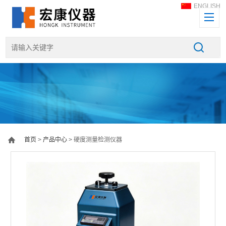
ENGLISH
首页
>
产品中心
> 硬度测量检测仪器