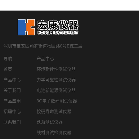
深圳市宝安区燕罗街道物园路6号E栋二层
导航
产品中心
首页
环境耐候性测试仪器
产品中心
力学可靠性测试仪器
关于我们
电池新能源测试仪器
产品应用
3C电子数码测试仪器
招聘中心
按键寿命测试仪器
联系我们
跌落测试仪器
线材测试检测仪器