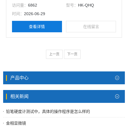
定试验条件下通过犁破漆膜的铅笔硬度等级表示
访问量：
6862
型号：
HK-QHQ
时间：
2026-06-29
查看详情
在线留言
上一页
下一页
产品中心
相关新闻
铅笔硬度计测试中，具体的操作程序是怎么样的
金相显微镜