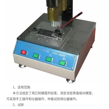
1、适用范围
本方法规定了用已知硬度的铅笔，测定涂层表面相对硬度，
可采用手工操作和仪器操作，仲裁试验用仪器操作。
2、试样