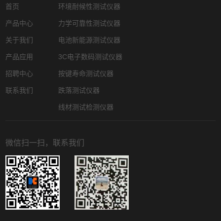
首页
环境耐候性测试仪器
产品中心
力学可靠性测试仪器
关于我们
电池新能源测试仪器
产品应用
3C电子数码测试仪器
招聘中心
按键寿命测试仪器
联系我们
跌落测试仪器
线材测试检测仪器
微信扫一扫，联系我们