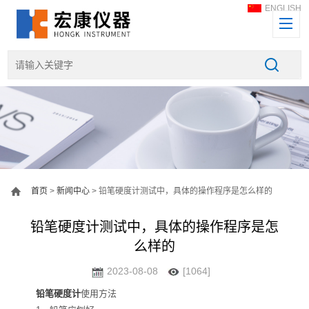
ENGLISH
首页
>
新闻中心
> 铅笔硬度计测试中，具体的操作程序是怎么样的
铅笔硬度计测试中，具体的操作程序是怎
么样的
2023-08-08
[1064]
铅笔硬度计
使用方法