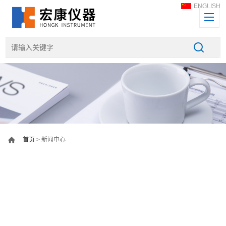
ENGLISH
首页
> 新闻中心