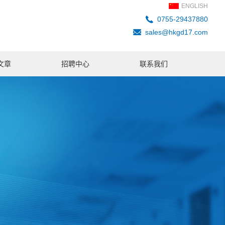
ENGLISH
0755-29437880
sales@hkgd17.com
文章
招聘中心
联系我们