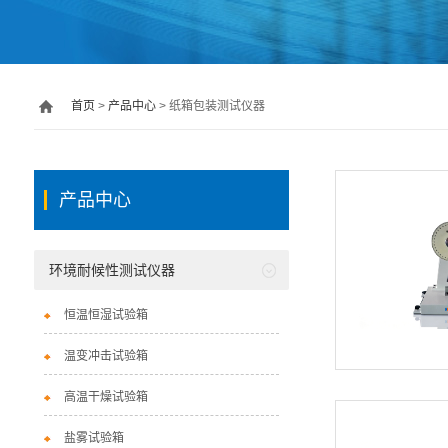
首页
>
产品中心
> 纸箱包装测试仪器
产品中心
环境耐候性测试仪器
恒温恒湿试验箱
温变冲击试验箱
高温干燥试验箱
盐雾试验箱