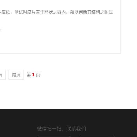
牛皮纸，测试时度片置于环状之器内，藉以判断其结枸之耐压
9
页
尾页
第
1
页
微信扫一扫，联系我们