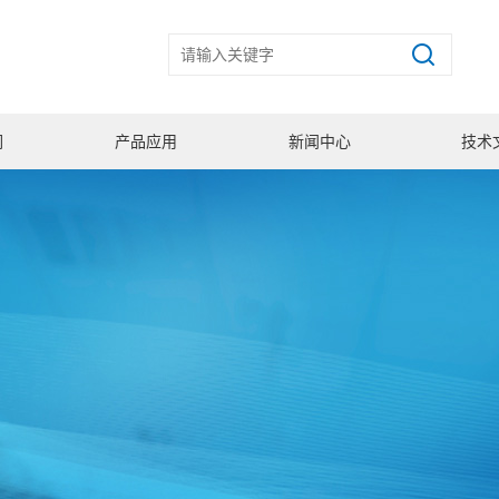
们
产品应用
新闻中心
技术