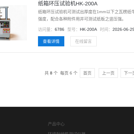
纸箱环压试验机HK-200A
纸箱环压试验机可测试出厚度在1mm以下之瓦楞纸
强度，配合各种附件用并可测试纸板之竖压强。
访问量：
6786
型号：
HK-200A
时间：
2026-06-2
查看详情
在线留言
共
8
个 每页 6 个
首页
上一页
下一
产品中心