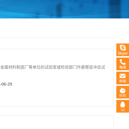
非金属材料制造厂等单位的试验室或检验部门作悬臂梁冲击试
-06-29