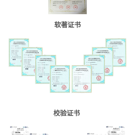
软著证书
校验证书