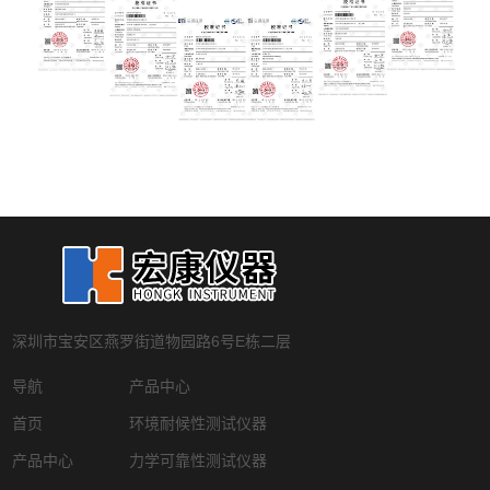
深圳市宝安区燕罗街道物园路6号E栋二层
导航
产品中心
首页
环境耐候性测试仪器
产品中心
力学可靠性测试仪器