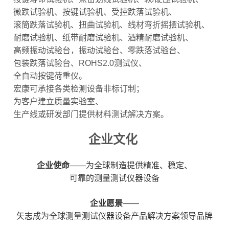
微跌试验机、按键试验机、受控跌落试验机、
滚筒跌落试验机、扭曲试验机、线材弯折摇摆试验机、
耐磨试验机、纸带耐磨试验机、酒精耐磨试验机、
高频振动试验台，振动试验台、零跌落试验台、
包装跌落试验台、ROHS2.0测试仪、
全自动按键荷重仪。
宏康可承接各类检测设备非标订制；
为客户建立质量实验室、
生产线或研发部门提供材料测试解决方案。
企业文化
企业使命
——为全球制造提供精准、稳定、
可靠的测量测试仪器设备
企业愿景
——
矢志成为全球测量测试仪器设备产品解决方案领导品牌