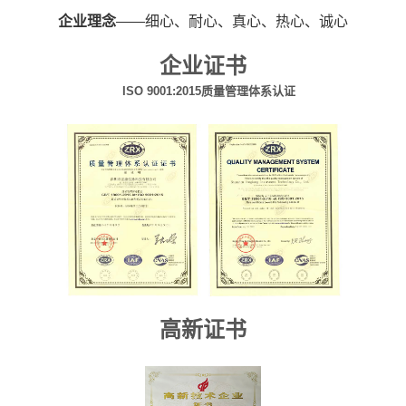
企业理念
——细心、耐心、真心、热心、诚心
企业证书
ISO 9001:2015质量管理体系认证
高新证书