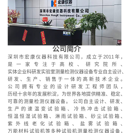
公司简介
深圳市宏康仪器科技有限公司，成立于2011年，
是一家专注于高校、研究院所、
实体企业科研发实验室测量检测仪器设备专业自主设计、
研发、生产、销售于一体的高新技术企业。
公司拥有专业的设计研发工程师团队，
历经十余年的发展积淀，为世界各地提供精准、稳定、
可靠的测量检测仪器设备。 公司自主设计、研发、
生产的速温变试验箱、冷热冲击试验箱、
恒温恒湿试验箱、淋雨试验箱、砂尘试验箱、
紫外线老化试验箱、盐雾试验箱、
万能材料试验机等多种试验机测量检测仪器设备，