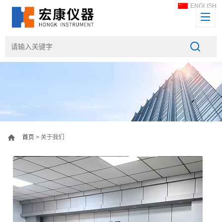
ENGLISH
首页
> 关于我们