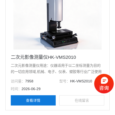
二次元影像测量仪HK-VMS2010
二次元影像测量仪用途：仪器适用于以二坐标测量为目的
的一切应用领域,机械、电子、仪表、塑胶等行业广泛使用
访问量：
7958
型号：
HK-VMS2010
时间：
2026-06-29
查看详情
在线留言