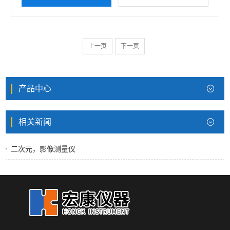
上一页
下一页
产品中心
相关新闻
二次元，影像测量仪