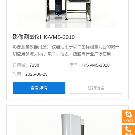
影像测量仪HK-VMS-2010
影像测量仪器用途： 仪器适用于以二坐标测量为目的的一
切应用领域,机械、电子、仪表、塑胶等行业广泛使用
访问量：
7198
型号：
HK-VMS-2010
时间：
2026-06-29
查看详情
在线留言