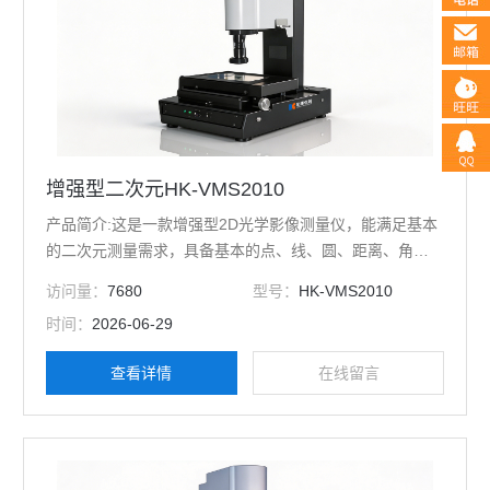
增强型二次元HK-VMS2010
产品简介:这是一款增强型2D光学影像测量仪，能满足基本
的二次元测量需求，具备基本的点、线、圆、距离、角度
等基本测量功能及多坐标功能。
访问量：
7680
型号：
HK-VMS2010
时间：
2026-06-29
查看详情
在线留言