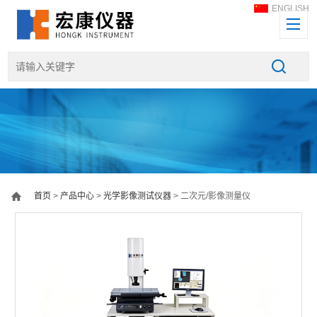
ENGLISH
首页
>
产品中心
>
光学影像测试仪器
> 二次元/影像测量仪