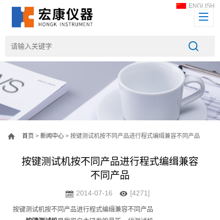
ENGLISH
首页
>
新闻中心
> 按键测试机按不同产品进行程式编缉兼容不同产品
按键测试机按不同产品进行程式编缉兼容
不同产品
2014-07-16
[4271]
按键测试机按不同产品进行程式编缉兼容不同产品