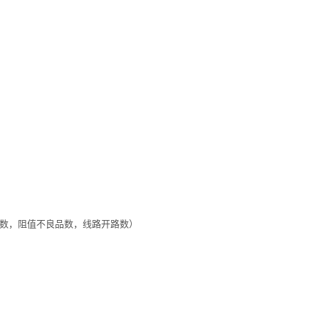
数，阻值不良品数，线路开路数）