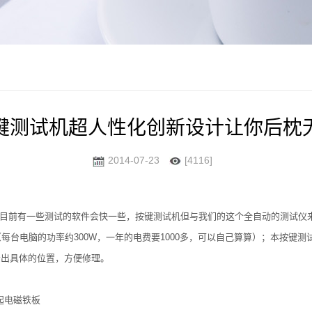
键测试机超人性化创新设计让你后枕
2014-07-23
[4116]
然目前有一些测试的软件会快一些，按键测试机但与我们的这个全自动的测试仪
每台电脑的功率约300W，一年的电费要1000多，可以自己算算）；本按键
示出具体的位置，方便修理。
起电磁铁板