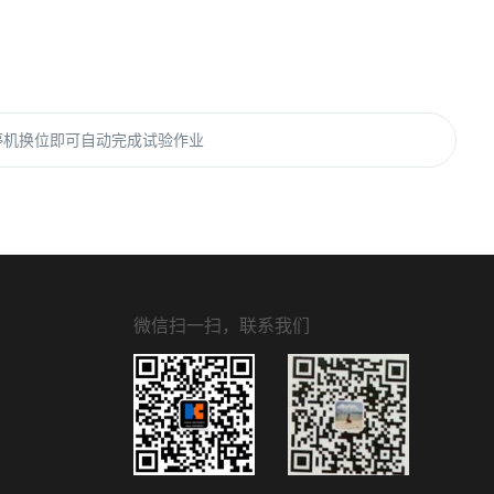
停机换位即可自动完成试验作业
微信扫一扫，联系我们