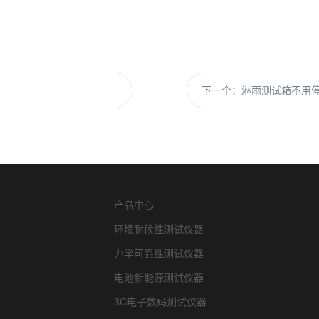
下一个：
淋雨测试箱不用
产品中心
环境耐候性测试仪器
力学可靠性测试仪器
电池新能源测试仪器
3C电子数码测试仪器