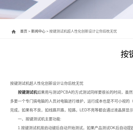
首页
>
新闻中心
> 按键测试机超人性化创新设计让你后枕无忧
按
按键测试机超人性化创新设计让你后枕无忧
按键测试机
如果用与测试PCBA的方式测试同样要很长的时间，虽
多要一个专门搞电脑的人员对电脑进行维护，运行成本也是不可小视的（
完成，如果有不良，如线路开路，短路，LED不亮等都会通过液晶屏显
一、按键测试机主要功能:
1.按键测试机按启动键后自动开始测试，如果产品测试OK后自动提