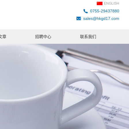
ENGLISH
0755-29437880
sales@hkgd17.com
文章
招聘中心
联系我们