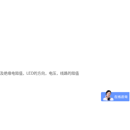
及绝缘电阻值，LED的方向，电压，线路的阻值