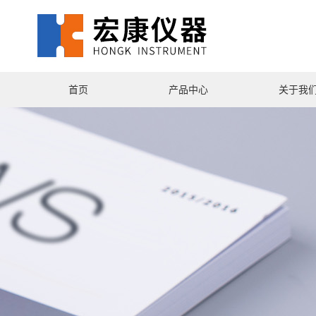
首页
产品中心
关于我