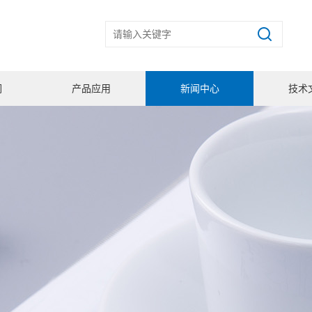
们
产品应用
新闻中心
技术