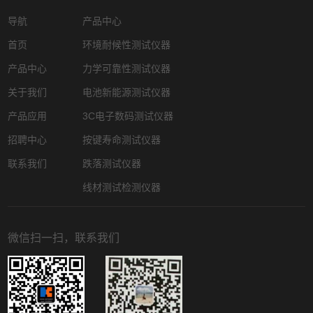
导航
产品中心
首页
环境耐候性测试仪器
产品中心
力学可靠性测试仪器
关于我们
电池新能源测试仪器
产品应用
3C电子数码测试仪器
招聘中心
按键寿命测试仪器
联系我们
跌落测试仪器
线材测试检测仪器
微信扫一扫，联系我们