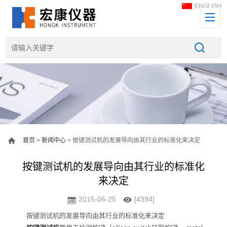
ENGLISH
首页
>
新闻中心
> 按键测试机的发展导向由其行业的标准化来决定
按键测试机的发展导向由其行业的标准化
来决定
2015-06-25
[4394]
按键测试机的发展导向由其行业的标准化来决定