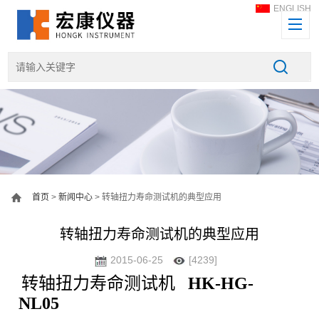
ENGLISH
首页
>
新闻中心
> 转轴扭力寿命测试机的典型应用
转轴扭力寿命测试机的典型应用
2015-06-25
[4239]
转轴扭力寿命测试机
HK-HG-
NL05