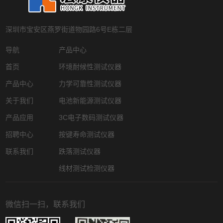
深圳市宝安区燕罗街道物园路6号E栋二层
导航
产品中心
首页
环境耐候性测试仪器
产品中心
力学可靠性测试仪器
关于我们
电池新能源测试仪器
产品应用
3C电子数码测试仪器
招聘中心
按键寿命测试仪器
联系我们
跌落测试仪器
线材测试检测仪器
微信扫一扫，联系我们