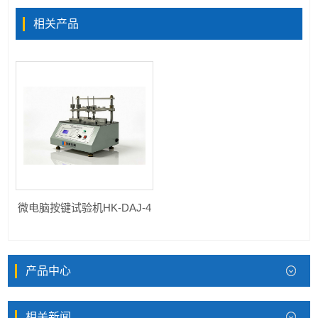
相关产品
微电脑按键试验机HK-DAJ-4
产品中心
相关新闻