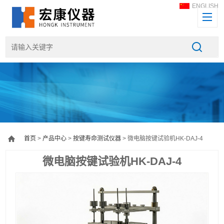
ENGLISH
首页
>
产品中心
>
按键寿命测试仪器
> 微电脑按键试验机HK-DAJ-4
微电脑按键试验机HK-DAJ-4