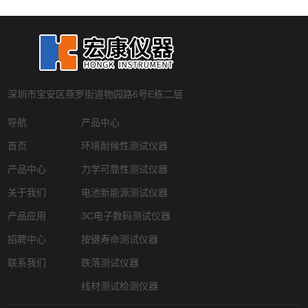
深圳市宝安区燕罗街道物园路6号E栋二层
导航
产品中心
首页
环境耐候性测试仪器
产品中心
力学可靠性测试仪器
关于我们
电池新能源测试仪器
产品应用
3C电子数码测试仪器
招聘中心
按键寿命测试仪器
联系我们
跌落测试仪器
线材测试检测仪器