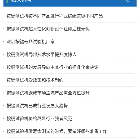
按键测试机按不同产品进行程式编缉兼容不同产品
按键测试机超人性化创新设计让你后枕无忧
深圳按键寿命试验机厂家
按键测试机局部技术水平提升度惊人
按键测试机的发展导向由其行业的标准化来决定
按键测试机受政策和技术制约
按键测试机欲成市场主流产品需全方位提升
按键测试机已成行业发展大趋势
按键试验机价格尽显行业强者风范
按键试验机做寿命测试的时候，要做好哪些准备工作