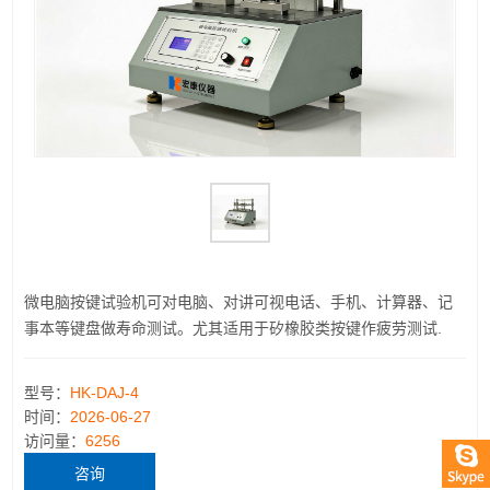
微电脑按键试验机可对电脑、对讲可视电话、手机、计算器、记
事本等键盘做寿命测试。尤其适用于矽橡胶类按键作疲劳测试.
型号：
HK-DAJ-4
时间：
2026-06-27
访问量：
6256
咨询