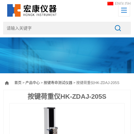
ENGLISH
首页
>
产品中心
>
按键寿命测试仪器
> 按键荷重仪HK-ZDAJ-205S
按键荷重仪HK-ZDAJ-205S