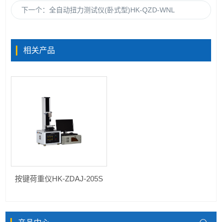
下一个：
全自动扭力测试仪(卧式型)HK-QZD-WNL
相关产品
按键荷重仪HK-ZDAJ-205S