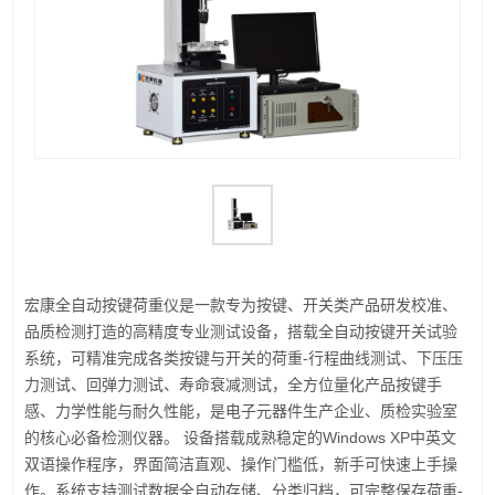
宏康全自动按键荷重仪是一款专为按键、开关类产品研发校准、
品质检测打造的高精度专业测试设备，搭载全自动按键开关试验
系统，可精准完成各类按键与开关的荷重-行程曲线测试、下压压
力测试、回弹力测试、寿命衰减测试，全方位量化产品按键手
感、力学性能与耐久性能，是电子元器件生产企业、质检实验室
的核心必备检测仪器。 设备搭载成熟稳定的Windows XP中英文
双语操作程序，界面简洁直观、操作门槛低，新手可快速上手操
作。系统支持测试数据全自动存储、分类归档，可完整保存荷重-