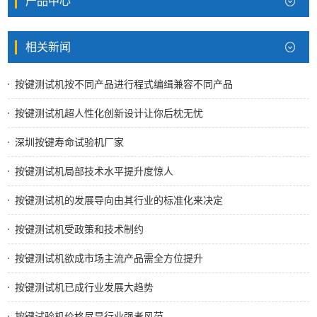
产品中心
相关新闻
按键测试机按不同产品进行程式编缉兼容不同产品
按键测试机超人性化创新设计让你后枕无忧
深圳按键寿命试验机厂家
按键测试机局部技术水平提升度惊人
按键测试机的发展导向由其行业的标准化来决定
按键测试机受政策和技术制约
按键测试机欲成市场主流产品需全方位提升
按键测试机已成行业发展大趋势
按键试验机价格尽显行业强者风范