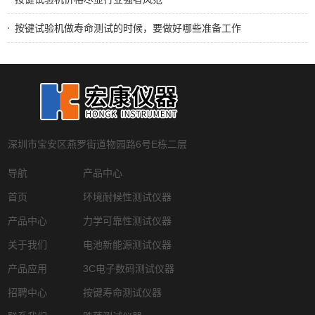
按键试验机做寿命测试的时候，要做好哪些准备工作
深圳市宝安区燕罗街道物园路6号E栋二层
导航
产品中心
首页
环境耐候性测试仪器
产品中心
力学可靠性测试仪器
关于我们
电池新能源测试仪器
产品应用
3C电子数码测试仪器
招聘中心
按键寿命测试仪器