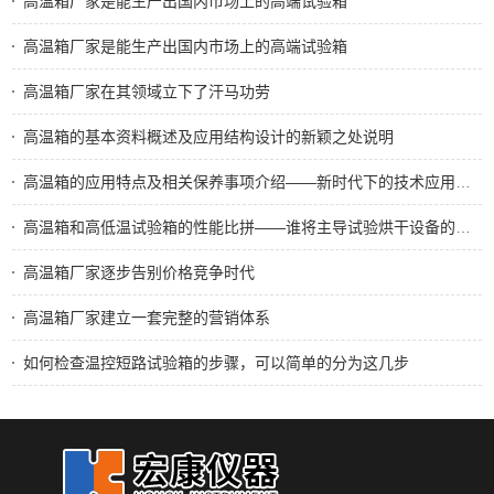
高温箱厂家是能生产出国内市场上的高端试验箱
高温箱厂家是能生产出国内市场上的高端试验箱
高温箱厂家在其领域立下了汗马功劳
高温箱的基本资料概述及应用结构设计的新颖之处说明
高温箱的应用特点及相关保养事项介绍——新时代下的技术应用主流设备
高温箱和高低温试验箱的性能比拼——谁将主导试验烘干设备的选择
高温箱厂家逐步告别价格竞争时代
高温箱厂家建立一套完整的营销体系
如何检查温控短路试验箱的步骤，可以简单的分为这几步