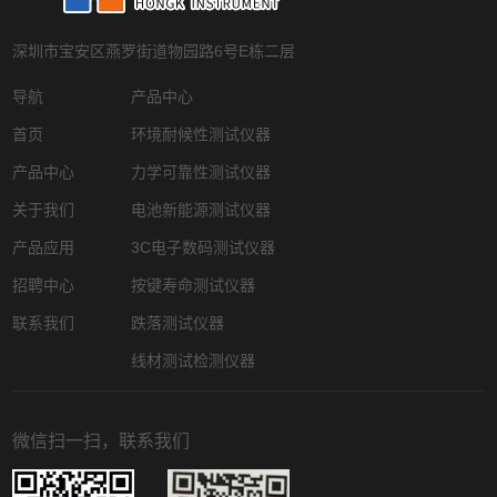
深圳市宝安区燕罗街道物园路6号E栋二层
导航
产品中心
首页
环境耐候性测试仪器
产品中心
力学可靠性测试仪器
关于我们
电池新能源测试仪器
产品应用
3C电子数码测试仪器
招聘中心
按键寿命测试仪器
联系我们
跌落测试仪器
线材测试检测仪器
微信扫一扫，联系我们