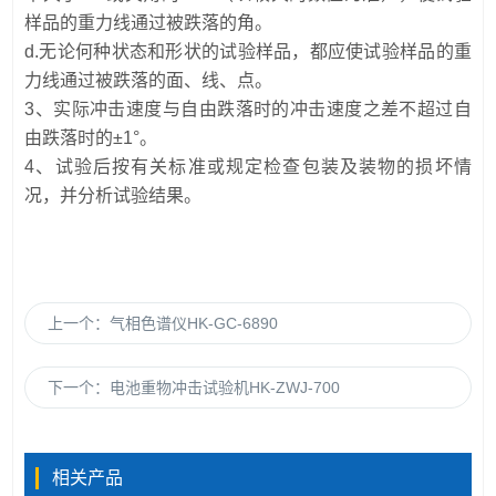
样品的重力线通过被跌落的角。
d.无论何种状态和形状的试验样品，都应使试验样品的重
力线通过被跌落的面、线、点。
3、实际冲击速度与自由跌落时的冲击速度之差不超过自
由跌落时的±1°。
4、试验后按有关标准或规定检查包装及装物的损坏情
况，并分析试验结果。
上一个：
气相色谱仪HK-GC-6890
下一个：
电池重物冲击试验机HK-ZWJ-700
相关产品