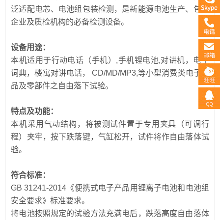
泛适配电芯、电池组包装检测，是新能源电池生产、包装
企业及质检机构的必备检测设备。
设备用途：
本机适用于行动电话（手机）,手机锂电池,对讲机，电子
词典，楼寓对讲电话， CD/MD/MP3,等小型消费类电子制
品及零部件之自由落下试验。
特点及功能：
本机采用气动结构，将被测试件置于专用夹具（可调行
程）夹牢，按下跌落键，气缸松开，试件将作自由落体试
验。
符合标准：
GB 31241-2014《便携式电子产品用锂离子电池和电池组
安全要求》标准要求。
将电池按照规定的试验方法充满电后，跌落高度自由落体