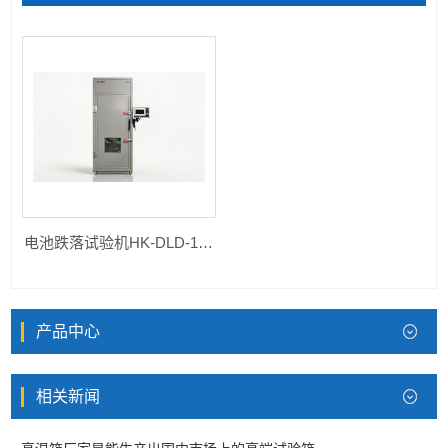
电池跌落试验机HK-DLD-1500
产品中心
相关新闻