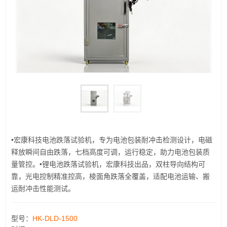
•宏康科技电池跌落试验机，专为电池包装耐冲击检测设计，电磁
释放瞬间自由跌落，七档高度可调，运行稳定，助力电池包装质
量管控。•锂电池跌落试验机，宏康科技出品，双柱导向结构可
靠，光电控制精准控高，棱面角跌落全覆盖，适配电池运输、搬
运耐冲击性能测试。
型号：
HK-DLD-1500