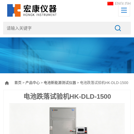
ENGLISH
首页
>
产品中心
>
电池新能源测试仪器
> 电池跌落试验机HK-DLD-1500
电池跌落试验机HK-DLD-1500