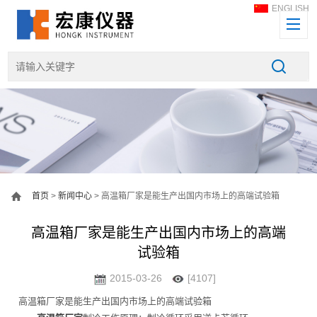
ENGLISH
首页
>
新闻中心
> 高温箱厂家是能生产出国内市场上的高端试验箱
高温箱厂家是能生产出国内市场上的高端
试验箱
2015-03-26
[4107]
高温箱厂家是能生产出国内市场上的高端试验箱