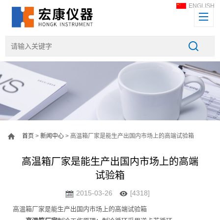
ENGLISH
首页
>
新闻中心
> 高温箱厂家是能生产出国内市场上的高端试验箱
高温箱厂家是能生产出国内市场上的高端
试验箱
2015-03-26
[4318]
高温箱厂家是能生产出国内市场上的高端试验箱