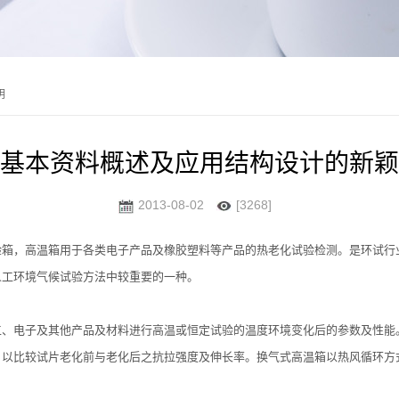
明
基本资料概述及应用结构设计的新颖
2013-08-02
[3268]
验箱，高温箱用于各类电子产品及橡胶塑料等产品的热老化试验检测。是环试行
人工环境气候试验方法中较重要的一种。
工、电子及其他产品及材料进行高温或恒定试验的温度环境变化后的参数及性能
，以比较试片老化前与老化后之抗拉强度及伸长率。换气式高温箱以热风循环方