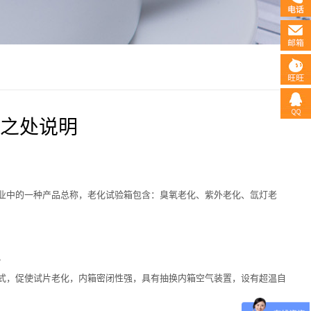
之处说明
业中的一种产品总称，老化试验箱包含：臭氧老化、紫外老化、氙灯老
。
式，促使试片老化，内箱密闭性强，具有抽换内箱空气装置，设有超温自