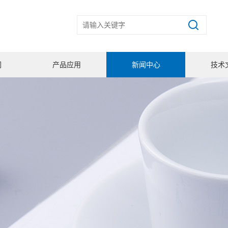
们
产品应用
新闻中心
技术