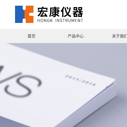
首页
产品中心
关于我