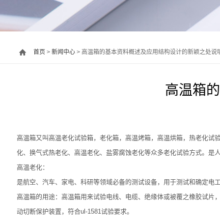
首页
>
新闻中心
> 高温箱的基本资料概述及应用结构设计的新颖之处说
高温箱的
高温箱又叫高温老化试验箱，老化箱，高温烤箱，高温烘箱，热老化试
化、换气式热老化、高温老化、盐雾腐蚀老化等众多老化试验方式。是
高温老化：
是航空、汽车、家电、科研等领域必备的测试设备，用于测试和确定电
高温箱的用途：高温箱用来试验电线、电缆、绝缘体或被覆之橡胶试片
动切断保护装置，符合ul-1581试验要求。