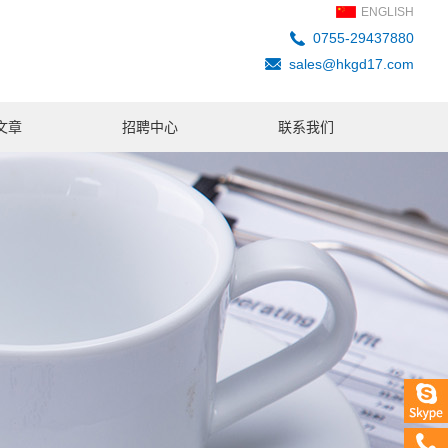
ENGLISH
0755-29437880
sales@hkgd17.com
文章
招聘中心
联系我们