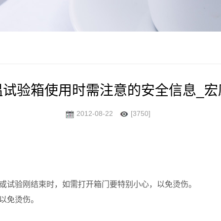
温试验箱使用时需注意的安全信息_宏
2012-08-22
[3750]
或试验刚结束时，如需打开箱门要特别小心，以免烫伤。
以免烫伤。