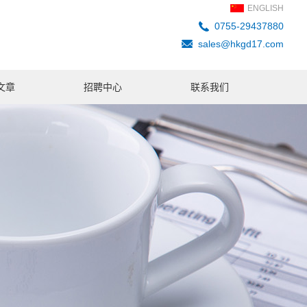
ENGLISH
0755-29437880
sales@hkgd17.com
文章
招聘中心
联系我们