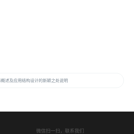
料概述及应用结构设计的新颖之处说明
微信扫一扫，联系我们