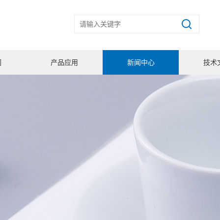
们
产品应用
新闻中心
技术