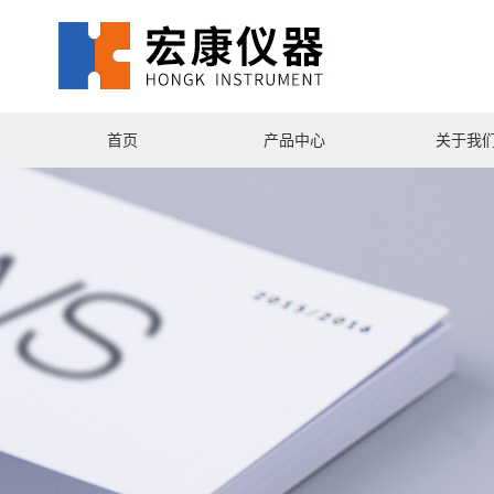
首页
产品中心
关于我