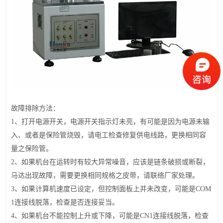
故障排除方法：
1、打开电源开关，电源开关指示灯未亮，有可能是因为电源未输
入、或者是保险管烧毁，请电工检查修复供电线路，更换相同容
量之保险管。
2、如果机台在运转时有较大异常噪音，应该是链条破损或断裂，
马达出现故障，需要更换相同规格之皮带，请联络厂家处理。
3、如果计算机速度已设定，但控制面板上并未改变，可能是COM
1连接线脱落，检查是否连接妥当。
4、如果机台不能控制上升或下降，可能是CN1连接线脱落，检查