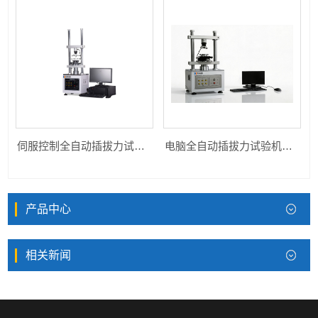
伺服控制全自动插拔力试验机HK-ZDCB-1220S
电脑全自动插拔力试验机HK-ZDCB-1220S
产品中心
相关新闻