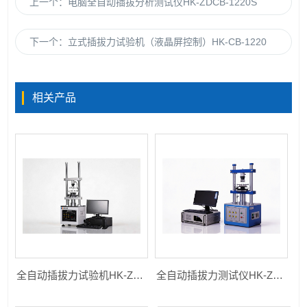
上一个：
电脑全自动插拔分析测试仪HK-ZDCB-1220S
下一个：
立式插拔力试验机（液晶屏控制）HK-CB-1220
相关产品
全自动插拔力试验机HK-ZDCB-1220S
全自动插拔力测试仪HK-ZDCB-1220S