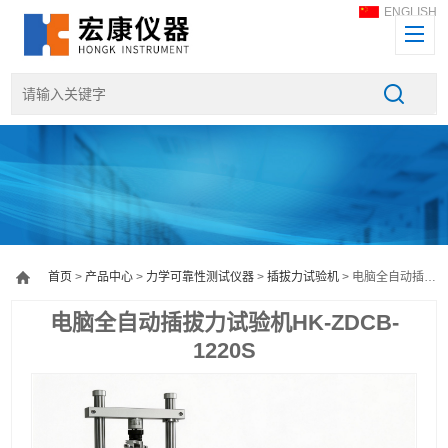
ENGLISH
首页
>
产品中心
>
力学可靠性测试仪器
>
插拔力试验机
> 电脑全自动插拔力试验机HK-ZDCB-1220S
电脑全自动插拔力试验机HK-ZDCB-
1220S