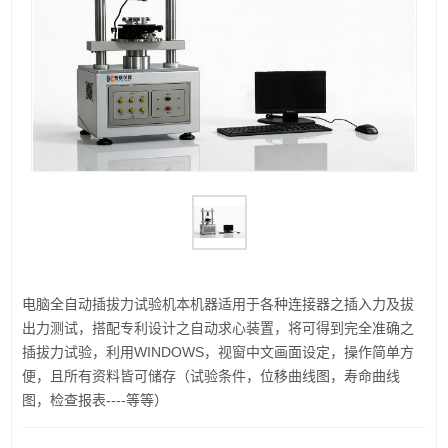
电脑全自动插拔力试验机本机器适用于各种连接器之插入力及拔
出力测试，搭配专利设计之自动求心装置，将可得到完全准确之
插拔力试验，利用WINDOWS，视窗中文画面设定，操作简单方
便，且所有资料皆可储存（试验条件，位移曲线图，寿命曲线
图，检查报表----等等）