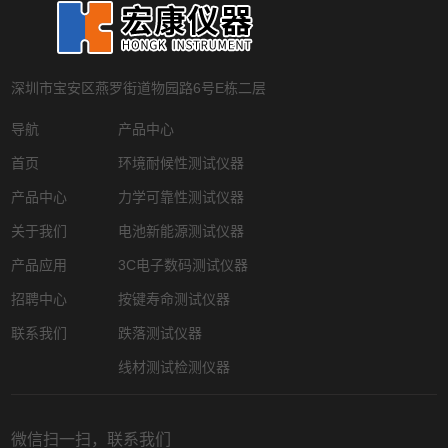
深圳市宝安区燕罗街道物园路6号E栋二层
导航
产品中心
首页
环境耐候性测试仪器
产品中心
力学可靠性测试仪器
关于我们
电池新能源测试仪器
产品应用
3C电子数码测试仪器
招聘中心
按键寿命测试仪器
联系我们
跌落测试仪器
线材测试检测仪器
微信扫一扫，联系我们