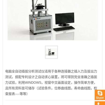
电脑全自动插拔分析测试仪适用于各种连接器之插入力及拔出力
测试，搭配专利设计之自动求心装置，将可得到完全准确之插拔
力试验，利用WINDOWS，视窗中文画面设定，操作简单方便，
且所有资料皆可储存（试验条件，位移曲线图，寿命曲线图，检
查报表----等等）