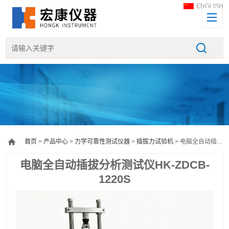
ENGLISH
首页
>
产品中心
>
力学可靠性测试仪器
>
插拔力试验机
> 电脑全自动插拔分析测试仪HK-ZDCB-1220S
电脑全自动插拔分析测试仪HK-ZDCB-
1220S