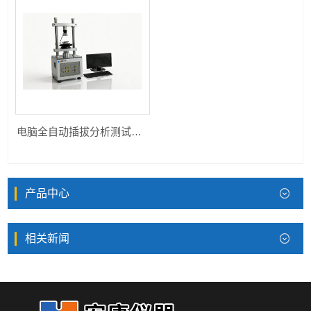
电脑全自动插拔分析测试仪HK-ZDCB-1220S
产品中心
相关新闻