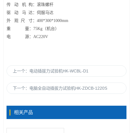
传 动 机 构：滚珠螺杆
驱 动 马 达：伺服马达
外 观 尺 寸：
400*300*1000mm
重 量：
75Kg
（机台）
电 源：
AC220V
上一个：
电动插拔力试验机HK-WCBL-D1
下一个：
电脑全自动插拔力试验机HK-ZDCB-1220S
相关产品