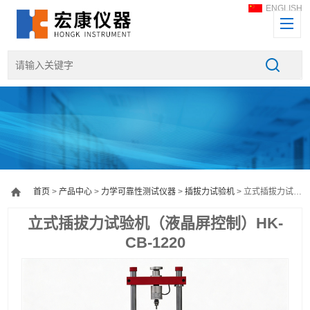
ENGLISH
首页
>
产品中心
>
力学可靠性测试仪器
>
插拔力试验机
> 立式插拔力试验机（液晶屏控制）HK-CB-1220
立式插拔力试验机（液晶屏控制）HK-
CB-1220