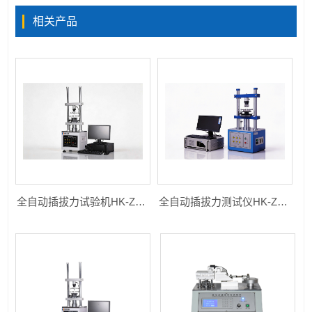
相关产品
全自动插拔力试验机HK-ZDCB-1220S
全自动插拔力测试仪HK-ZDCB-1220S