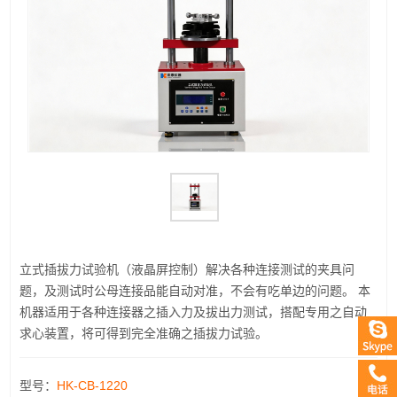
立式插拔力试验机（液晶屏控制）解决各种连接测试的夹具问
题，及测试时公母连接品能自动对准，不会有吃单边的问题。 本
机器适用于各种连接器之插入力及拔出力测试，搭配专用之自动
求心装置，将可得到完全准确之插拔力试验。
型号：
HK-CB-1220