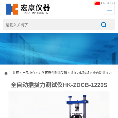
ENGLISH
首页
>
产品中心
>
力学可靠性测试仪器
>
插拔力试验机
> 全自动插拔力测试仪HK-ZDCB-1220S
全自动插拔力测试仪HK-ZDCB-1220S