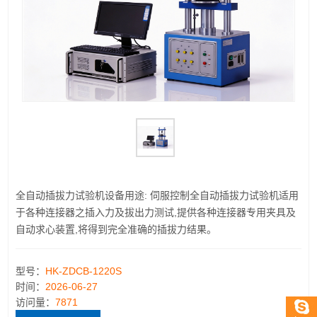
全自动插拔力试验机设备用途: 伺服控制全自动插拔力试验机适用
于各种连接器之插入力及拔出力测试,提供各种连接器专用夹具及
自动求心装置,将得到完全准确的插拔力结果。
型号：
HK-ZDCB-1220S
时间：
2026-06-27
访问量：
7871