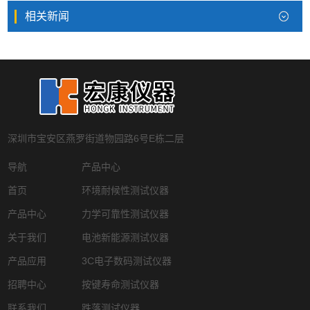
相关新闻
深圳市宝安区燕罗街道物园路6号E栋二层
导航
产品中心
首页
环境耐候性测试仪器
产品中心
力学可靠性测试仪器
关于我们
电池新能源测试仪器
产品应用
3C电子数码测试仪器
招聘中心
按键寿命测试仪器
联系我们
跌落测试仪器