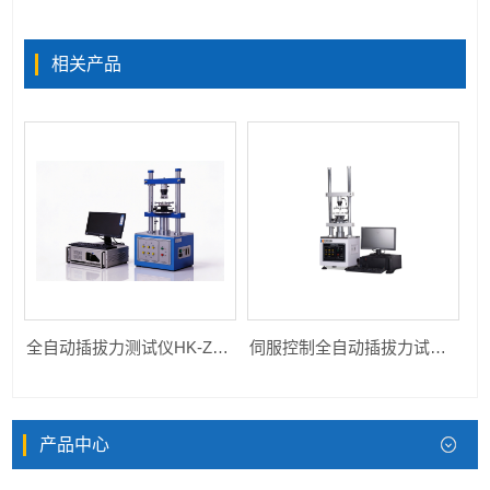
相关产品
全自动插拔力测试仪HK-ZDCB-1220S
伺服控制全自动插拔力试验机HK-ZDCB-1220S
产品中心