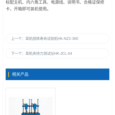
标配主机、内六角工具、电源线、说明书、合格证保修
卡，开箱即可装机使用。
上一个：
耳机扭转寿命试验机HK-NZ2-360
下一个：
耳机夹持力测试仪HK-JCL-04
相关产品