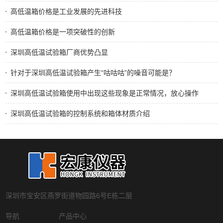
高低温箱价格是工业发展的先进科技
高低温箱价格是一项突破性的创新
深圳高低温试验箱厂商优势凸显
针对于深圳高低温试验箱产生“咕咕咕”的噪音可能是？
深圳高低温试验箱使用中出现这些现象是正常情况，放心操作
深圳高低温试验箱的控制系统和箱体材质介绍
深圳市宝安区燕罗街道物园路6号E栋二层
导航
产品中心