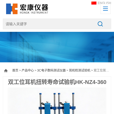
ENGLISH
首页
>
产品中心
>
3C电子数码测试仪器
>
耳机检测试验机
> 双工位耳机扭转寿命试验机HK-NZ4-360
双工位耳机扭转寿命试验机HK-NZ4-360