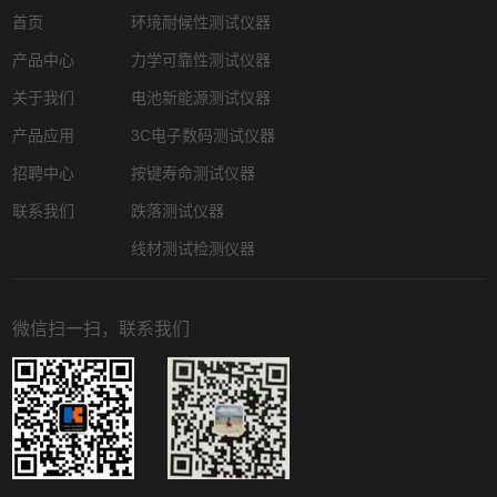
首页
环境耐候性测试仪器
产品中心
力学可靠性测试仪器
关于我们
电池新能源测试仪器
产品应用
3C电子数码测试仪器
招聘中心
按键寿命测试仪器
联系我们
跌落测试仪器
线材测试检测仪器
微信扫一扫，联系我们