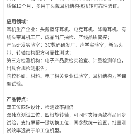
质保12个月，多用于头戴耳机结构抗扭转可靠性验证。
应用领域：
耳机生产企业：头戴蓝牙耳机、电竞耳机、降噪耳机、有
线头带耳机工厂，成品出厂抽检、产线品质管控；
产品研发实验室：3C数码研发厂、声学实验室，新品头
带、转轴结构配方可靠性测试；
第三方检测机构：电子产品质检实验室、计量检测单位，
出具合规检测报告；
院校科研：材料、电子相关专业试验室，耳机结构力学课
题试验。
产品特点：
双工位四轴设计，检测效率翻倍
双独立测试工位、四根旋转轴，可同时夹持两款样品同步
试验，支持屏幕一键切换工位，同参数统一设置，批量测
试效率远高于单工位机型。