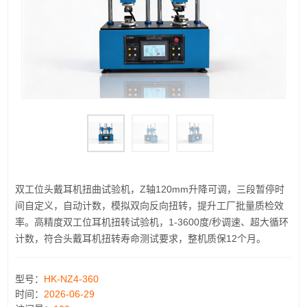
双工位头戴耳机扭曲试验机，Z轴120mm升降可调，三段暂停时
间自定义，自动计数，模拟双向反向扭转，提升工厂批量质检效
率。高精度双工位耳机扭转试验机，1-3600度/秒调速、超大循环
计数，符合头戴耳机扭转寿命测试要求，整机质保12个月。
型号：
HK-NZ4-360
时间：
2026-06-29