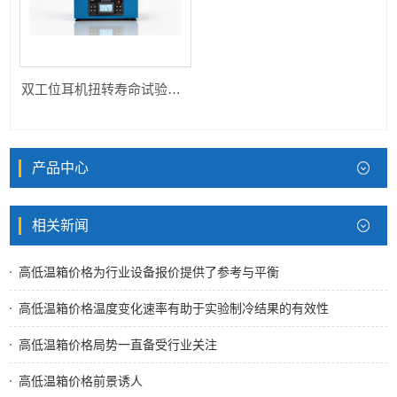
双工位耳机扭转寿命试验机HK-NZ4-360
产品中心
相关新闻
高低温箱价格为行业设备报价提供了参考与平衡
高低温箱价格温度变化速率有助于实验制冷结果的有效性
高低温箱价格局势一直备受行业关注
高低温箱价格前景诱人