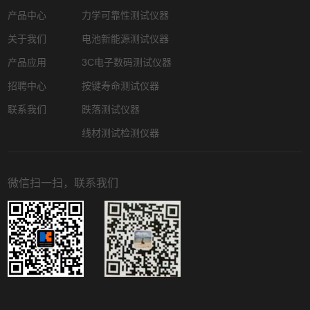
产品中心
力学可靠性测试仪器
关于我们
电池新能源测试仪器
产品应用
3C电子数码测试仪器
招聘中心
按键寿命测试仪器
联系我们
跌落测试仪器
线材测试检测仪器
微信扫一扫，联系我们