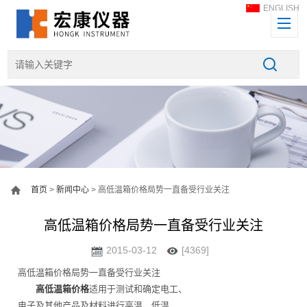
ENGLISH
首页
>
新闻中心
> 高低温箱价格局势一直备受行业关注
高低温箱价格局势一直备受行业关注
2015-03-12
[4369]
高低温箱价格局势一直备受行业关注
高低温箱价格
适用于测试和确定电工、
电子及其他产品及材料进行高温、低温、