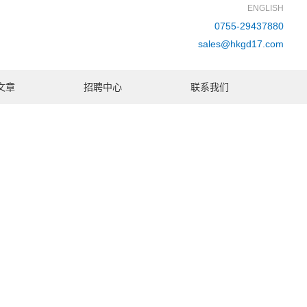
ENGLISH
0755-29437880
sales@hkgd17.com
文章
招聘中心
联系我们