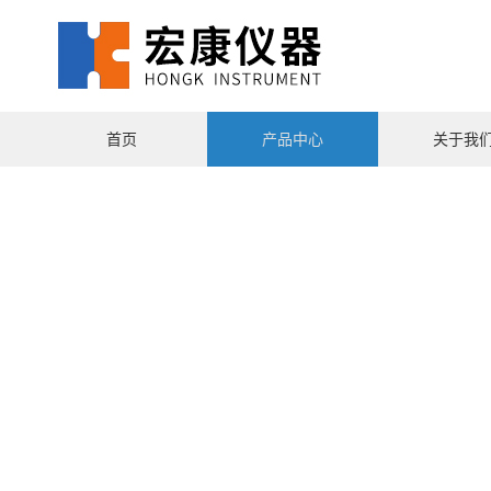
首页
产品中心
关于我