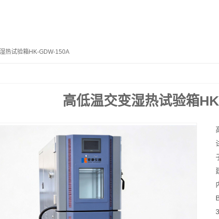
湿热试验箱HK-GDW-150A
高低温交变湿热试验箱HK-G