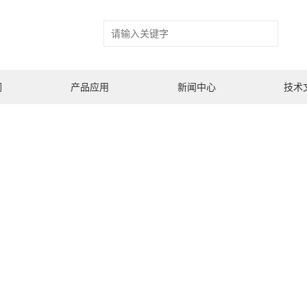
们
产品应用
新闻中心
技术