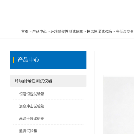
首页
>
产品中心
>
环境耐候性测试仪器
>
恒温恒湿试验箱
> 高低温交变
产品中心
环境耐候性测试仪器
恒温恒湿试验箱
温变冲击试验箱
高温干燥试验箱
盐雾试验箱