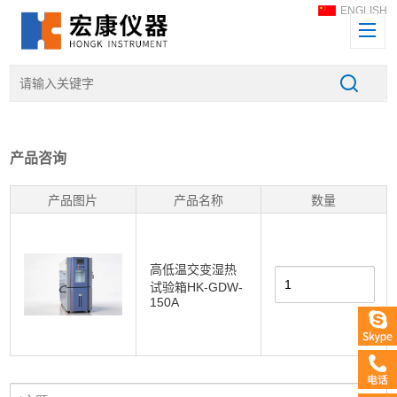
ENGLISH
产品咨询
产品图片
产品名称
数量
高低温交变湿热
试验箱HK-GDW-
150A