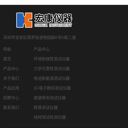
深圳市宝安区燕罗街道物园路6号E栋二层
导航
产品中心
首页
环境耐候性测试仪器
产品中心
力学可靠性测试仪器
关于我们
电池新能源测试仪器
产品应用
3C电子数码测试仪器
招聘中心
按键寿命测试仪器
联系我们
跌落测试仪器
线材测试检测仪器