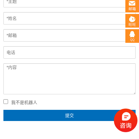
我不是机器人