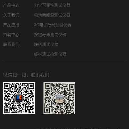
产品中心
力学可靠性测试仪器
关于我们
电池新能源测试仪器
产品应用
3C电子数码测试仪器
招聘中心
按键寿命测试仪器
联系我们
跌落测试仪器
线材测试检测仪器
微信扫一扫，联系我们