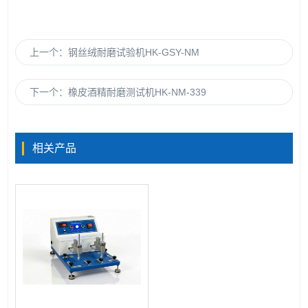
上一个：
钢丝绒耐磨试验机HK-GSY-NM
下一个：
橡皮酒精耐磨测试机HK-NM-339
相关产品