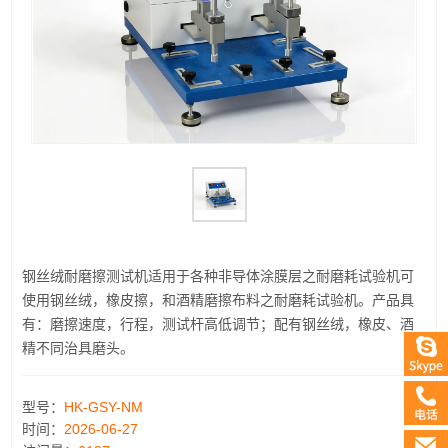
钢丝绒耐磨擦测试机适用于各种非导体涂膜层之耐磨耗试验机可
使用钢丝绒，橡皮擦，和酒精磨擦布料之耐磨耗试验机。产品具
有：磨擦速度，行程，测试杆高低调节；配有钢丝绒，橡皮、酒
精不同治具磨头。
型号：
HK-GSY-NM
时间：
2026-06-27