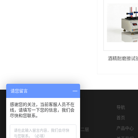
酒精耐磨擦试验机
请您留言
感谢您的关注，当前客服人员不在
导航
线，请填写一下您的信息，我们会
尽快和您联系。
首页
产品中心
深圳市宝安区燕罗街道物园路6号E栋二层