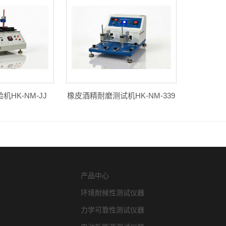
HK-NM-JJ
橡皮酒精耐磨测试机HK-NM-339
产品中心
环境耐候性测试仪器
力学可靠性测试仪器