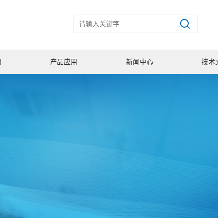
们
产品应用
新闻中心
技术