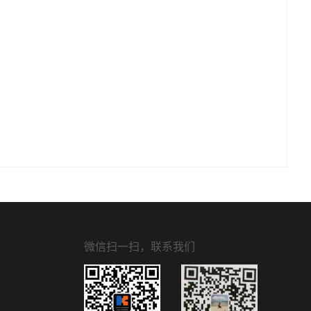
微信扫一扫，联系我们