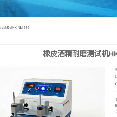
测试机HK-NM-339
橡皮酒精耐磨测试机HK-