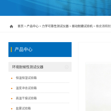
首页
>
产品中心
>
力学可靠性测试仪器
>
振动耐磨试验机
> 橡皮酒精耐磨
产品中心
环境耐候性测试仪器
恒温恒湿试验箱
温变冲击试验箱
高温干燥试验箱
盐雾试验箱