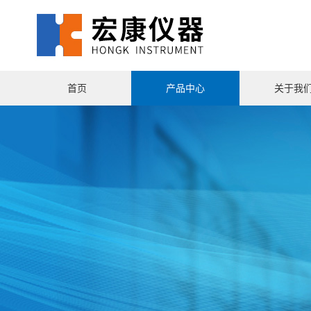
首页
产品中心
关于我