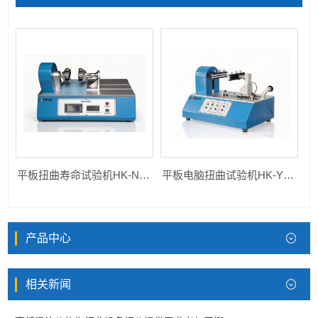
平板扭曲寿命试验机HK-NQ-PB
平板电脑扭曲试验机HK-YY-PP
产品中心
相关新闻