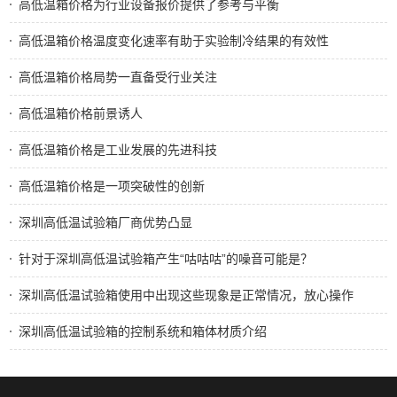
高低温箱价格为行业设备报价提供了参考与平衡
高低温箱价格温度变化速率有助于实验制冷结果的有效性
高低温箱价格局势一直备受行业关注
高低温箱价格前景诱人
高低温箱价格是工业发展的先进科技
高低温箱价格是一项突破性的创新
深圳高低温试验箱厂商优势凸显
针对于深圳高低温试验箱产生“咕咕咕”的噪音可能是？
深圳高低温试验箱使用中出现这些现象是正常情况，放心操作
深圳高低温试验箱的控制系统和箱体材质介绍