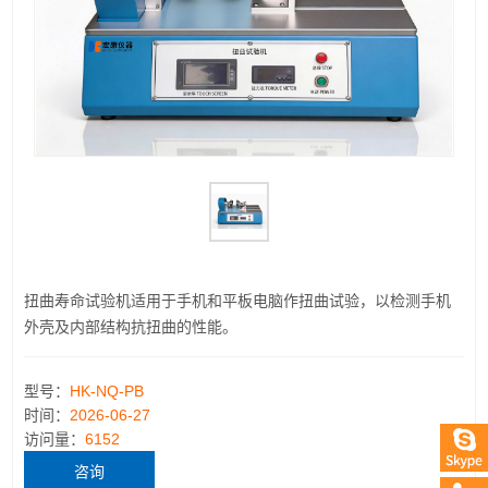
扭曲寿命试验机适用于手机和平板电脑作扭曲试验，以检测手机
外壳及内部结构抗扭曲的性能。
型号：
HK-NQ-PB
时间：
2026-06-27
访问量：
6152
咨询