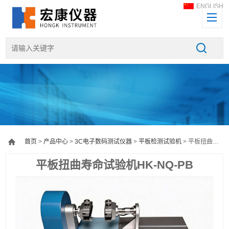
ENGLISH
首页
>
产品中心
>
3C电子数码测试仪器
>
平板检测试验机
> 平板扭曲寿命试验机HK-NQ-PB
平板扭曲寿命试验机HK-NQ-PB