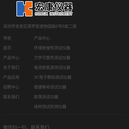
深圳市宝安区燕罗街道物园路6号E栋二层
导航
产品中心
首页
环境耐候性测试仪器
产品中心
力学可靠性测试仪器
关于我们
电池新能源测试仪器
产品应用
3C电子数码测试仪器
招聘中心
按键寿命测试仪器
联系我们
跌落测试仪器
线材测试检测仪器
微信扫一扫，联系我们