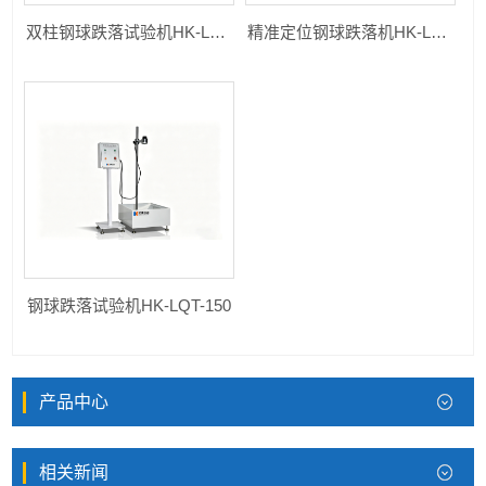
双柱钢球跌落试验机HK-LQT-A
精准定位钢球跌落机HK-LQT-A
钢球跌落试验机HK-LQT-150
产品中心
相关新闻