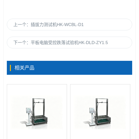
上一个：
插拔力测试机HK-WCBL-D1
下一个：
平板电脑受控跌落试验机HK-DLD-ZY1.5
相关产品