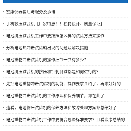
宏康仪器售后与服务及承诺
手机软压试验机【厂家特惠！！独特设计、质量保证】
电池挤压试验机工作中要按照怎么样的试验方法来操作
分析电池热冲击试验箱出现的问题及解决措施
电池重物冲击试验机的操作细节一共有多少？
电池挤压试验机的挤压和针刺测试都是如何进行的？
先把电池重物冲击试验机的功能、操作要求介绍了，再来好好的使用它
电池重物冲击试验机的工作原理和保养细节，都在此了
速看，电池挤压试验机的保养方法和故障处理方案都总结好了
电池重物冲击试验机工作中要符合哪些标准要求？且看宏康总结的