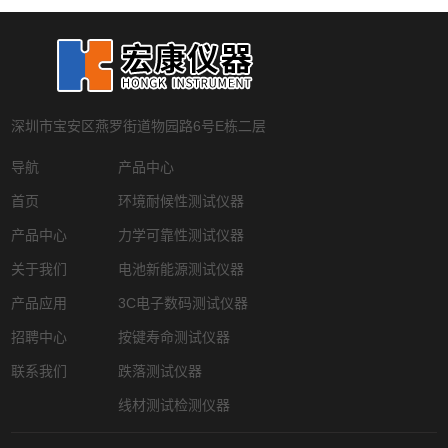
深圳市宝安区燕罗街道物园路6号E栋二层
导航
产品中心
首页
环境耐候性测试仪器
产品中心
力学可靠性测试仪器
关于我们
电池新能源测试仪器
产品应用
3C电子数码测试仪器
招聘中心
按键寿命测试仪器
联系我们
跌落测试仪器
线材测试检测仪器