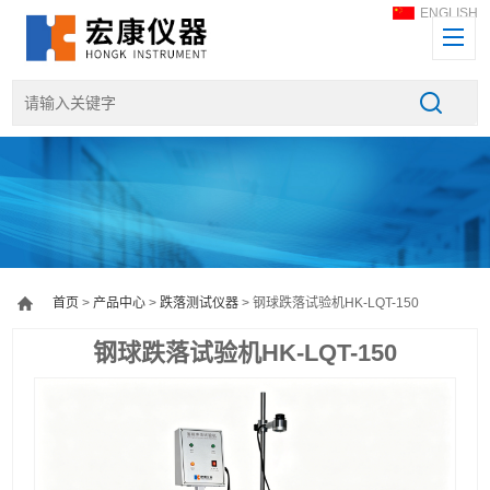
ENGLISH
首页
>
产品中心
>
跌落测试仪器
> 钢球跌落试验机HK-LQT-150
钢球跌落试验机HK-LQT-150