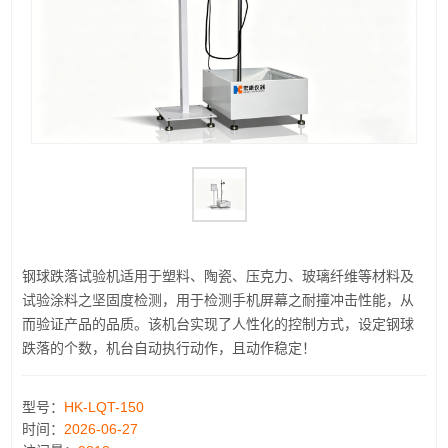
钢球跌落试验机适用于塑料、陶瓷、压克力、玻璃纤维等材料及
试验涂料之坚固度检测，用于检测手机屏幕之耐撞冲击性能，从
而验证产品的品质。该机台实现了人性化的控制方式，设定钢球
跌落的个数，机台自动执行动作，且动作稳定！
型号：
HK-LQT-150
时间：
2026-06-27