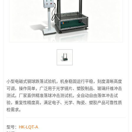
小型电磁式钢球跌落试验机，机身稳固运行平稳，刻度清晰高度
可调，操作简单，广泛用于光学镜片、塑胶制品、玻璃纤维冲击
测试。厂家直供精准落球冲击测试机，全自动自由落体冲击试
验，重复性精度高，满足电子、光学、陶瓷、塑胶产品可靠性质
检需求。
型号：
HK-LQT-A