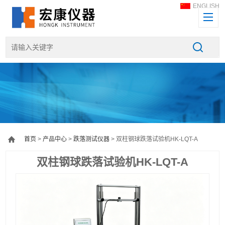
ENGLISH
首页
>
产品中心
>
跌落测试仪器
> 双柱钢球跌落试验机HK-LQT-A
双柱钢球跌落试验机HK-LQT-A