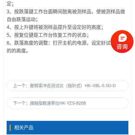
定；
3、按跌落键工作台面瞬间脱离被测样品，使被测样品做
自由跌落运动；
4、按上升键将被测样品提升至设定好的高度；
5、按复位键是工作台恢复工作的状态；
6、跌落高度的调整：打开主机的电源，设定好试验需要
的的高度。
上一个：
悬臂梁冲击测试仪（指针式）HK–XBL-5.5D-D
下一个：
熔融指数速率仪HK-YZS-8208
相关产品