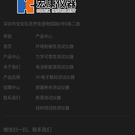
深圳市宝安区燕罗街道物园路6号E栋二层
导航
产品中心
首页
环境耐候性测试仪器
产品中心
力学可靠性测试仪器
关于我们
电池新能源测试仪器
产品应用
3C电子数码测试仪器
招聘中心
按键寿命测试仪器
联系我们
跌落测试仪器
线材测试检测仪器
微信扫一扫，联系我们