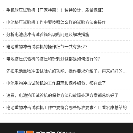
手机软压试验机【厂家特惠！！独特设计、质量保证】
电池挤压试验机工作中要按照怎么样的试验方法来操作
分析电池热冲击试验箱出现的问题及解决措施
电池重物冲击试验机的操作细节一共有多少？
电池挤压试验机的挤压和针刺测试都是如何进行的？
先把电池重物冲击试验机的功能、操作要求介绍了，再来好好的使用它
电池重物冲击试验机的工作原理和保养细节，都在此了
速看，电池挤压试验机的保养方法和故障处理方案都总结好了
电池重物冲击试验机工作中要符合哪些标准要求？且看宏康总结的