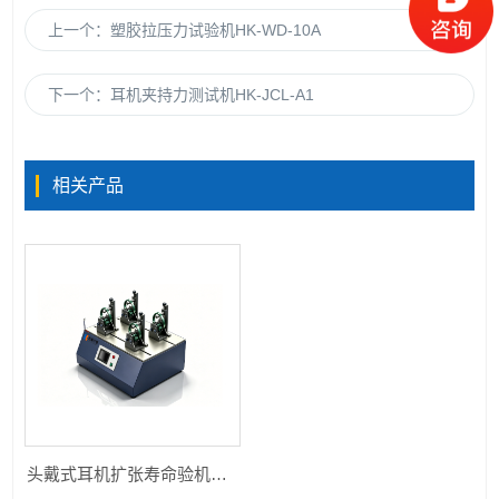
上一个：
塑胶拉压力试验机HK-WD-10A
下一个：
耳机夹持力测试机HK-JCL-A1
相关产品
头戴式耳机扩张寿命验机HK-EJ-KZ4