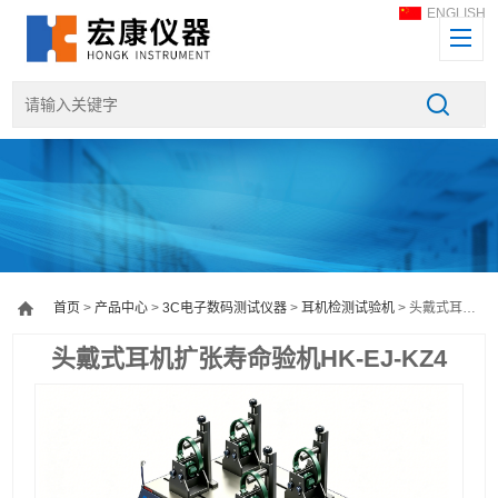
ENGLISH
首页
>
产品中心
>
3C电子数码测试仪器
>
耳机检测试验机
> 头戴式耳机扩张寿命验机HK-EJ-KZ4
头戴式耳机扩张寿命验机HK-EJ-KZ4