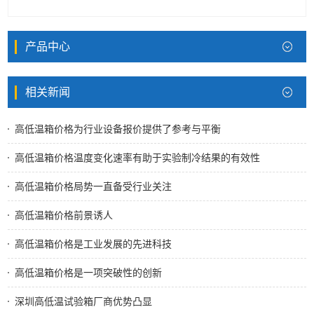
产品中心
相关新闻
高低温箱价格为行业设备报价提供了参考与平衡
高低温箱价格温度变化速率有助于实验制冷结果的有效性
高低温箱价格局势一直备受行业关注
高低温箱价格前景诱人
高低温箱价格是工业发展的先进科技
高低温箱价格是一项突破性的创新
深圳高低温试验箱厂商优势凸显