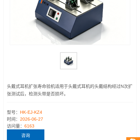
头戴式耳机扩张寿命验机适用于头戴式耳机的头戴结构经过N次扩
张测试后，检测头带是否损坏。
型号：
HK-EJ-KZ4
时间：
2026-06-27
访问量：
6163
咨询