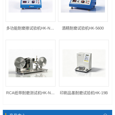
多功能耐磨擦试验机HK-NM-JJ
酒精耐磨试验机HK-5600
RCA纸带耐磨测试机HK-NM-ZD
印刷品墨耐磨试验机HK-19B