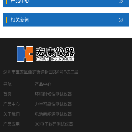
产品中心
相关新闻
深圳市宝安区燕罗街道物园路6号E栋二层
导航
产品中心
首页
环境耐候性测试仪器
产品中心
力学可靠性测试仪器
关于我们
电池新能源测试仪器
产品应用
3C电子数码测试仪器