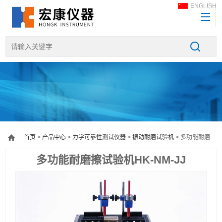
ENGLISH
首页
>
产品中心
>
力学可靠性测试仪器
>
振动耐磨试验机
> 多功能耐磨擦试验机HK-NM-JJ
多功能耐磨擦试验机HK-NM-JJ