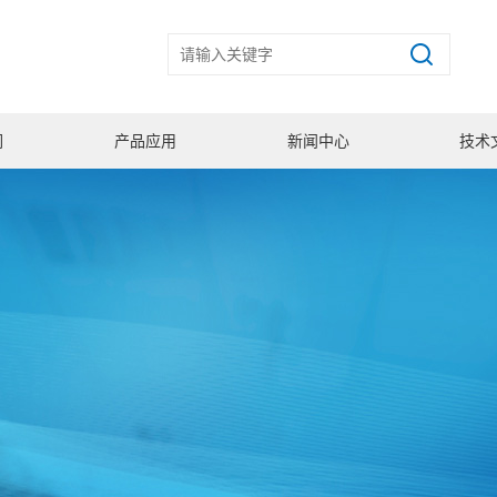
们
产品应用
新闻中心
技术