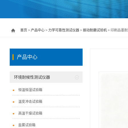
首页
>
产品中心
>
力学可靠性测试仪器
>
振动耐磨试验机
> 印刷品墨耐
产品中心
环境耐候性测试仪器
恒温恒湿试验箱
温变冲击试验箱
高温干燥试验箱
盐雾试验箱