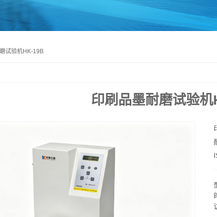
磨试验机HK-19B
印刷品墨耐磨试验机HK