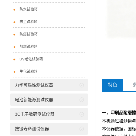
防水试验箱
防尘试验箱
防爆试验箱
阻燃试验箱
UV老化试验箱
生化试验箱
特色
力学可靠性测试仪器
电池新能源测试仪器
一，
印刷品耐磨擦
3C电子数码测试仪器
本机通过被测物与
按键寿命测试仪器
本仪器依据，国标GB