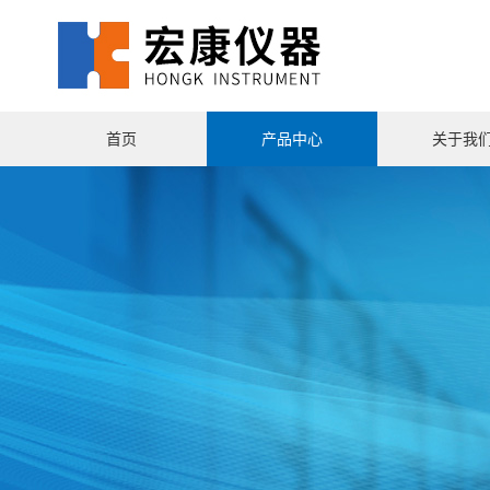
首页
产品中心
关于我