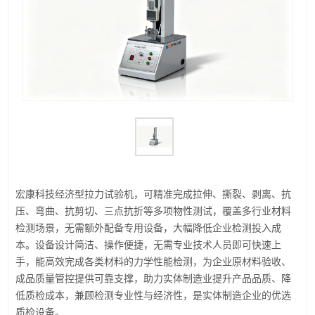
宏康科技经济型拉力试验机，可精准完成拉伸、撕裂、剥离、抗
压、弯曲、抗剪切、三点抗折等多项物性测试，覆盖多行业材料
检测场景，无需额外配备专用设备，大幅降低企业检测投入成
本。设备设计简洁、操作便捷，无需专业技术人员即可快速上
手，能高效完成各类材料的力学性能检测，为企业原材料验收、
成品质量管控提供可靠支撑，助力实体制造业提升产品品质、降
低质检成本，兼顾检测专业性与经济性，是实体制造企业的优选
质检设备。