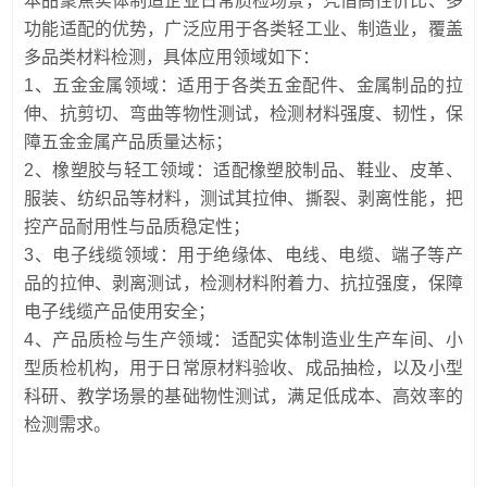
本品聚焦实体制造企业日常质检场景，凭借高性价比、多
功能适配的优势，广泛应用于各类轻工业、制造业，覆盖
多品类材料检测，具体应用领域如下：
1、五金金属领域：适用于各类五金配件、金属制品的拉
伸、抗剪切、弯曲等物性测试，检测材料强度、韧性，保
障五金金属产品质量达标；
2、橡塑胶与轻工领域：适配橡塑胶制品、鞋业、皮革、
服装、纺织品等材料，测试其拉伸、撕裂、剥离性能，把
控产品耐用性与品质稳定性；
3、电子线缆领域：用于绝缘体、电线、电缆、端子等产
品的拉伸、剥离测试，检测材料附着力、抗拉强度，保障
电子线缆产品使用安全；
4、产品质检与生产领域：适配实体制造业生产车间、小
型质检机构，用于日常原材料验收、成品抽检，以及小型
科研、教学场景的基础物性测试，满足低成本、高效率的
检测需求。