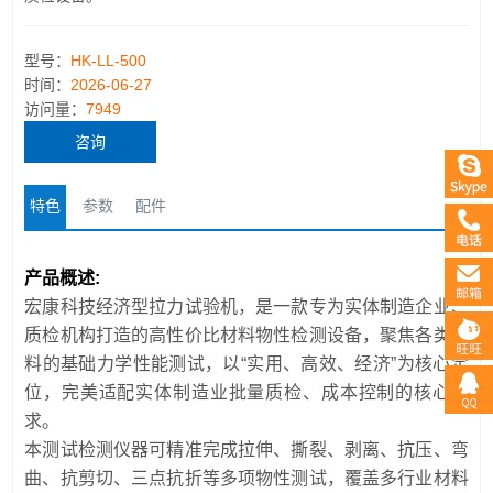
型号：
HK-LL-500
时间：
2026-06-27
访问量：
7949
咨询
特色
参数
配件
产品概述:
宏康科技经济型拉力试验机，是一款专为实体制造企业、
质检机构打造的高性价比材料物性检测设备，聚焦各类材
料的基础力学性能测试，以“实用、高效、经济”为核心定
位，完美适配实体制造业批量质检、成本控制的核心需
求。
本测试检测仪器可精准完成拉伸、撕裂、剥离、抗压、弯
曲、抗剪切、三点抗折等多项物性测试，覆盖多行业材料