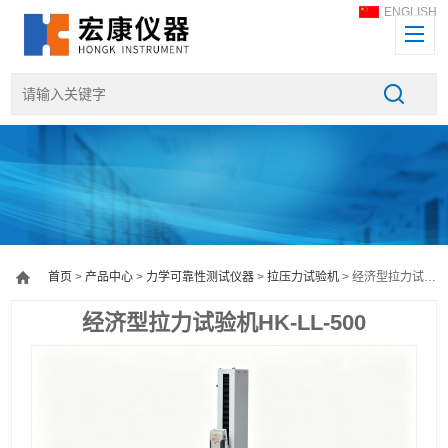
ENGLISH
首页
>
产品中心
>
力学可靠性测试仪器
>
拉压力试验机
> 经济型拉力试验机HK-LL-500
经济型拉力试验机HK-LL-500