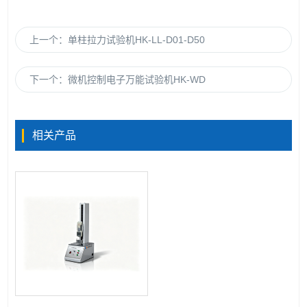
上一个：
单柱拉力试验机HK-LL-D01-D50
下一个：
微机控制电子万能试验机HK-WD
相关产品