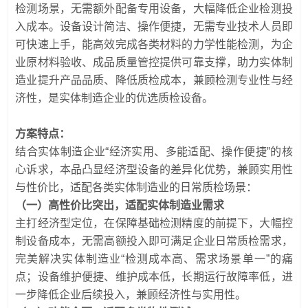
检测场景，无需额外配备专用设备，大幅降低企业检测投
入成本。设备设计简洁、操作便捷，无需专业技术人员即
可快速上手，能高效完成各类材料的力学性能检测，为企
业原材料验收、成品质量管控提供可靠支撑，助力实体制
造业提升产品品质、降低质检成本，兼顾检测专业性与经
济性，是实体制造企业的优选质检设备。
方案特点：
结合实体制造企业“经济实用、多能适配、操作便捷”的核
心诉求，本品凸显经济型设备的差异化优势，兼顾实用性
与性价比，适配各类实体制造业的日常质检场景：
（一）高性价比突出，适配实体制造业需求
主打经济型定位，在保障基础检测精度的前提下，大幅控
制设备成本，无需高额投入即可满足企业日常质检需求，
完美解决实体制造业“检测成本高、需求场景单一”的痛
点；设备维护便捷、维护成本低，长期运行故障率低，进
一步降低企业后续投入，兼顾经济性与实用性。