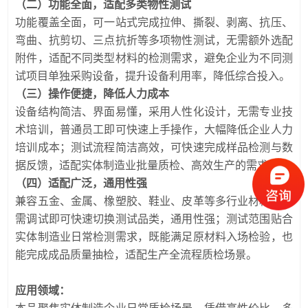
（二）功能全面，适配多类物性测试
功能覆盖全面，可一站式完成拉伸、撕裂、剥离、抗压、
弯曲、抗剪切、三点抗折等多项物性测试，无需额外选配
附件，适配不同类型材料的检测需求，避免企业为不同测
试项目单独采购设备，提升设备利用率，降低综合投入。
（三）操作便捷，降低人力成本
设备结构简洁、界面易懂，采用人性化设计，无需专业技
术培训，普通员工即可快速上手操作，大幅降低企业人力
培训成本；测试流程简洁高效，可快速完成样品检测与数
据反馈，适配实体制造业批量质检、高效生产的需求。
（四）适配广泛，通用性强
兼容五金、金属、橡塑胶、鞋业、皮革等多行业材料，无
需调试即可快速切换测试品类，通用性强；测试范围贴合
实体制造业日常检测需求，既能满足原材料入场检验，也
能完成成品质量抽检，适配生产全流程质检场景。
应用领域：