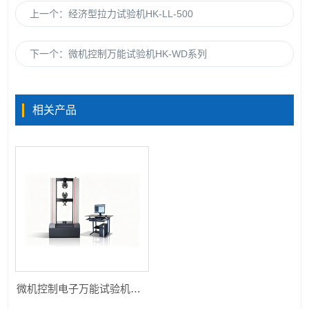
上一个：
经济型拉力试验机HK-LL-500
下一个：
微机控制万能试验机HK-WD系列
相关产品
微机控制电子万能试验机HK-WD