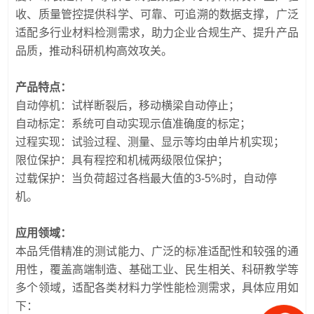
收、质量管控提供科学、可靠、可追溯的数据支撑，广泛
适配多行业材料检测需求，助力企业合规生产、提升产品
品质，推动科研机构高效攻关。
产品特点：
自动停机：试样断裂后，移动横梁自动停止；
自动标定：系统可自动实现示值准确度的标定；
过程实现：试验过程、测量、显示等均由单片机实现；
限位保护：具有程控和机械两级限位保护；
过载保护：当负荷超过各档最大值的3-5%时，自动停
机。
应用领域：
本品凭借精准的测试能力、广泛的标准适配性和较强的通
用性，覆盖高端制造、基础工业、民生相关、科研教学等
多个领域，适配各类材料力学性能检测需求，具体应用如
下：