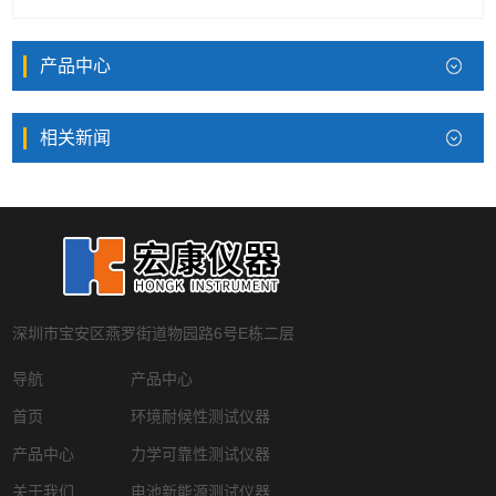
产品中心
相关新闻
深圳市宝安区燕罗街道物园路6号E栋二层
导航
产品中心
首页
环境耐候性测试仪器
产品中心
力学可靠性测试仪器
关于我们
电池新能源测试仪器