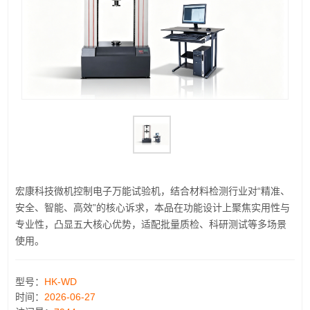
宏康科技微机控制电子万能试验机，结合材料检测行业对“精准、
安全、智能、高效”的核心诉求，本品在功能设计上聚焦实用性与
专业性，凸显五大核心优势，适配批量质检、科研测试等多场景
使用。
型号：
HK-WD
时间：
2026-06-27