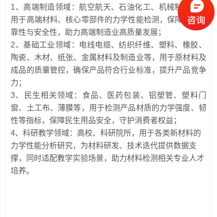
1、高端制造领域：航空航天、石油化工、机械制造等，
用于高端材料、核心零部件的力学性能检测，保障产品可
靠性与安全性，助力高端制造业高质量发展；
2、基础工业领域：电线电缆、纺织纤维、塑料、橡胶、
陶瓷、木材、纸张、金属材料及制造业等，用于原材料及
成品的质量管控，确保产品符合行业标准，提升产品竞争
力；
3、民生相关领域：食品、医药包装、铝塑管、塑料门
窗、土工布、薄膜等，用于检测产品材质的力学强度、韧
性等指标，保障民生用品安全，守护消费者权益；
4、科研教学领域：高校、科研院所，用于各类新材料的
力学性能分析研究，为材料研发、技术迭代提供数据支
撑，同时适配教学实验场景，助力材料检测相关专业人才
培养。