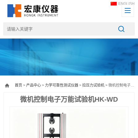
ENGLISH
首页
>
产品中心
>
力学可靠性测试仪器
>
拉压力试验机
> 微机控制电子万能试验机HK-WD
微机控制电子万能试验机HK-WD