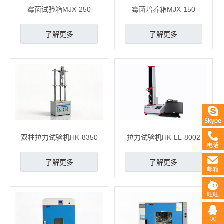
霉菌试验箱MJX-250
霉菌培养箱MJX-150
了解更多
了解更多
双柱拉力试验机HK-8350
拉力试验机HK-LL-8002
了解更多
了解更多