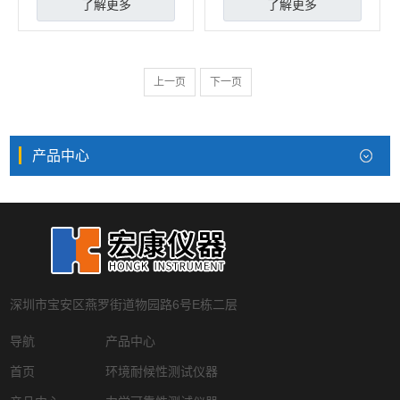
了解更多
了解更多
上一页
下一页
产品中心
深圳市宝安区燕罗街道物园路6号E栋二层
导航
产品中心
首页
环境耐候性测试仪器