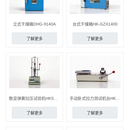
立式干燥箱DHG-9140A
台式干燥箱HK-GZX1400
了解更多
了解更多
数显弹簧拉压试验机HKSD系列
手动卧式拉力测试机台HK-SPH-SN
了解更多
了解更多