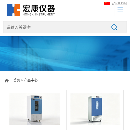
ENGLISH
首页
>
产品中心