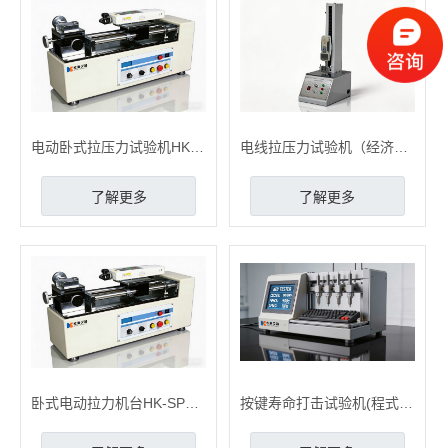
电动卧式拉压力试验机HK-WS-LL
电线拉压力试验机（经济型）HK-LL-500
了解更多
了解更多
卧式电动拉力机台HK-SPG-50
按键寿命打击试验机(程式)HK-QAJ-03