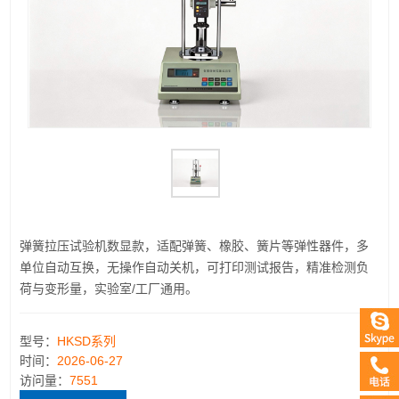
弹簧拉压试验机数显款，适配弹簧、橡胶、簧片等弹性器件，多
单位自动互换，无操作自动关机，可打印测试报告，精准检测负
荷与变形量，实验室/工厂通用。
型号：
HKSD系列
时间：
2026-06-27
访问量：
7551