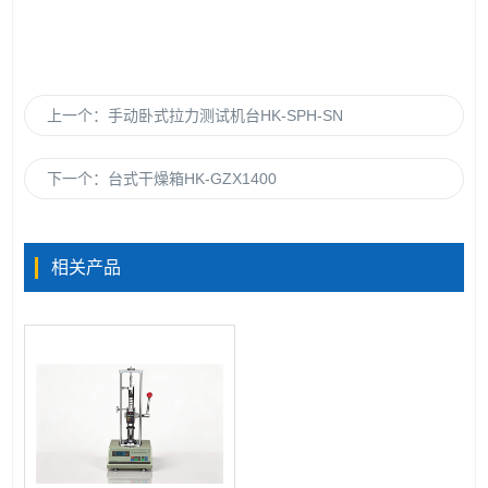
上一个：
手动卧式拉力测试机台HK-SPH-SN
下一个：
台式干燥箱HK-GZX1400
相关产品