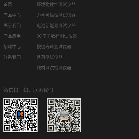
首页
环境耐候性测试仪器
产品中心
力学可靠性测试仪器
关于我们
电池新能源测试仪器
产品应用
3C电子数码测试仪器
招聘中心
按键寿命测试仪器
联系我们
跌落测试仪器
线材测试检测仪器
微信扫一扫，联系我们