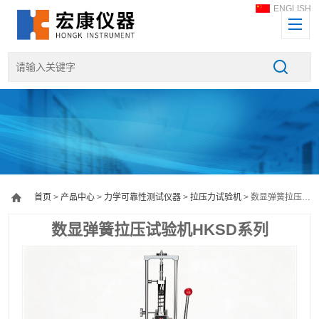
ENGLISH
首页
>
产品中心
>
力学可靠性测试仪器
>
拉压力试验机
> 数显弹簧拉压试验机HKSD系列
数显弹簧拉压试验机HKSD系列