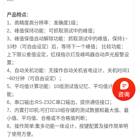
产品特点：
1、高精度高分辨率：准确度1级；
2、峰值保持功能：可抓取测试中的峰值；
3、峰值保值自动解除功能：抓取测试中的峰值，保持1~
10秒（可自由设定）后，等待下一个峰值； 比较功能：
上下限公差值设定，红绿指示灯及峰鸣器自动声光报警设
置；
4、自动关机功能：无操作自动关机省电设计，关机时间1
~60分钟（可自由设定）；
5、平均值计算功能：10组测试值记忆、平均值计算功
能；
6、串口输出:RS-232C串口输出，提供通信接口；
7、内置打印机:可打印10组存储的测试数据和最大值、最
小值、平均值、合格或不合格值判断；
8、操作简单:集多功能一体设计，按键配置及操作简单明
了使用方便。