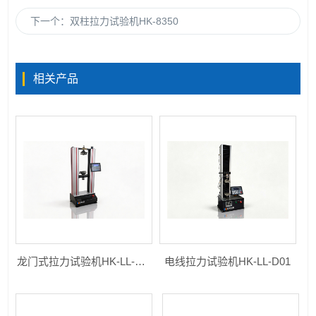
下一个：
双柱拉力试验机HK-8350
相关产品
龙门式拉力试验机HK-LL-D20
电线拉力试验机HK-LL-D01