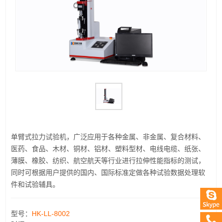
单臂式拉力试验机，广泛应用于各种金属、非金属、复合材料、
医药、食品、木材、铜材、铝材、塑料型材、电线电缆、纸张、
薄膜、橡胶、纺织、航空航天等行业进行拉伸性能指标的测试，
同时可根据用户提供的国内、国际标准定做各种试验数据处理软
件和试验辅具。
型号：
HK-LL-8002