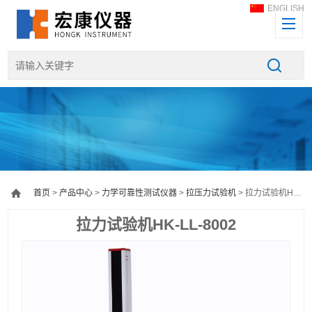
ENGLISH
首页
>
产品中心
>
力学可靠性测试仪器
>
拉压力试验机
> 拉力试验机HK-LL-8002
拉力试验机HK-LL-8002