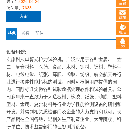
时间：
2026-06-26
访问量：
7633
咨询
特色
参数
配件
设备用途:
宏康科技单臂式拉力试验机，广泛应用于各种金属、非金
属、复合材料、医药、食品、木材、铜材、铝材、塑料型
材、电线电缆、纸张、薄膜、橡胶、纺织、航空航天等行
业进行拉伸性能指标的测试，同时可根据用户提供的国
内、国际标准定做各种试验数据处理软件和试验辅具。公
司多年来一直致力于人造板材、橡胶、纸张、薄膜、塑料
型材、金属、复合材料等行业力学性能检测设备的研制和
开发，并得到相关质检部门及企业的大力支持和认可。现
产品销往全国各地，是相关生产制造企业、大专院校、科
研单位、技术监督部门的理想测试设备。