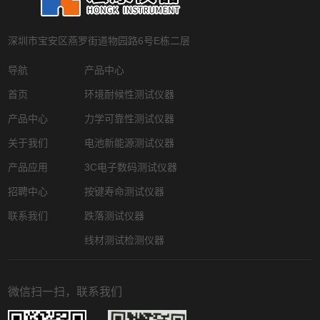
深圳市宝安区燕罗街道物园路6号E栋二层
导航
产品中心
首页
环境耐候性测试仪器
产品中心
力学可靠性测试仪器
关于我们
电池新能源测试仪器
产品应用
3C电子数码测试仪器
招聘中心
按键寿命测试仪器
联系我们
跌落测试仪器
线材测试检测仪器
微信扫一扫，联系我们