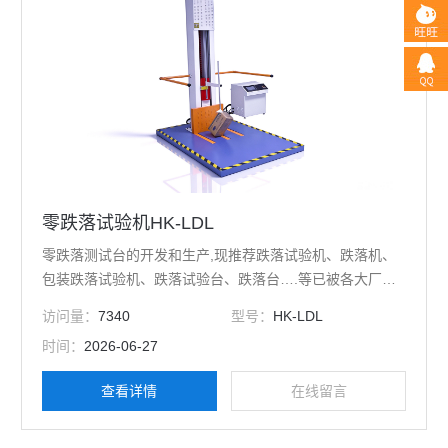
零跌落试验机HK-LDL
零跌落测试台的开发和生产,现推荐跌落试验机、跌落机、
包装跌落试验机、跌落试验台、跌落台….等已被各大厂家
实验室、检测机构、大专校所采用。由我司自主研发生
访问量：
7340
型号：
HK-LDL
产！欢迎您来电咨询洽谈！
时间：
2026-06-27
查看详情
在线留言