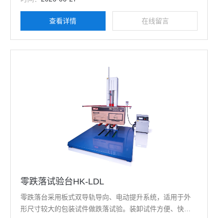
查看详情
在线留言
零跌落试验台HK-LDL
零跌落台采用板式双导轨导向、电动提升系统，适用于外
形尺寸较大的包装试件做跌落试验。装卸试件方便、快