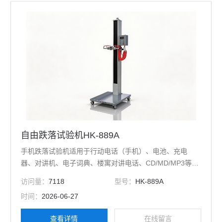
自由跌落试验机HK-889A
手机跌落试验机适用于行动电话（手机）、电池、充电
器、对讲机、电子词典、楼寓对讲电话、CD/MD/MP3等小
型消费类电子制品及零部件之自由落下试验。
访问量：
7118
型号：
HK-889A
时间：
2026-06-27
查看详情
在线留言