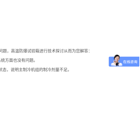
问题，高温防爆试验箱进行技术探讨从而为您解答：
系统方面也没有问题。
状态，说明主制冷机组的制冷剂量不足。
。