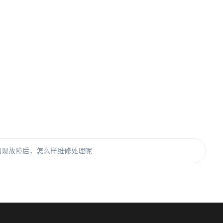
出现故障后，怎么样维修处理呢