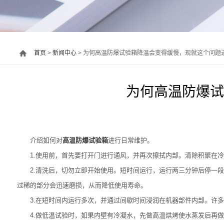
首页
>
新闻中心
> 为何高温防爆试验箱降温会变得缓慢，现就这个问题
为何高温防爆试
介绍如何对
高温防爆试验箱
进行日常维护。
1.使用前，首先要打开门进行通风，并再次擦拭内部。清除积聚在冷
2.清洗后，切勿立即开始使用。短时间运行，运行两三分钟后停一段
过稀的部分会迅速磨损，从而降低使用寿命。
3.在短时间内运行多次，并通过间歇时间浸润在机器部件内部。许多
4.做低温试验时，如果内壁有冷凝水，先做高温烘烤使水蒸发后再做