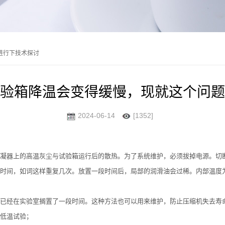
进行下技术探讨
验箱降温会变得缓慢，现就这个问题
2024-06-14
[1352]
凝器上的高温灰尘与试验箱运行后的散热。为了系统维护，必须拔掉电源。切
时间，如词这样重复几次。放置一段时间后，局部的润滑油会过稀。内部温度
已经在实验室搁置了一段时间。这种方法也可以用来维护，防止压缩机失去寿
低温试验；