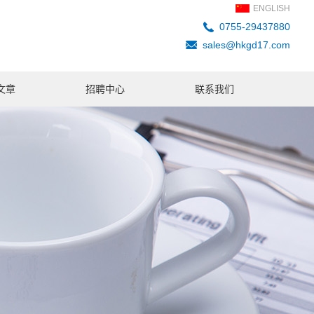
ENGLISH
0755-29437880
sales@hkgd17.com
文章
招聘中心
联系我们