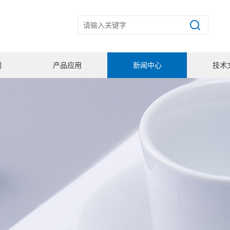
们
产品应用
新闻中心
技术