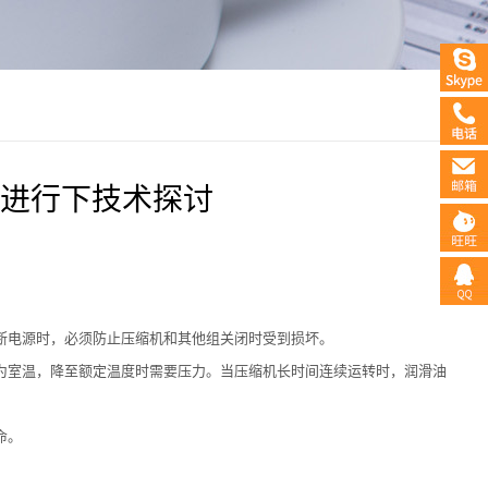
进行下技术探讨
断电源时，必须防止压缩机和其他组关闭时受到损坏。
为室温，降至额定温度时需要压力。当压缩机长时间连续运转时，润滑油
命。