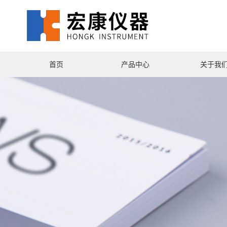
首页
产品中心
关于我