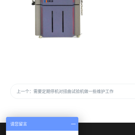
上一个：
需要定期停机对扭曲试验机做一些维护工作
请您留言