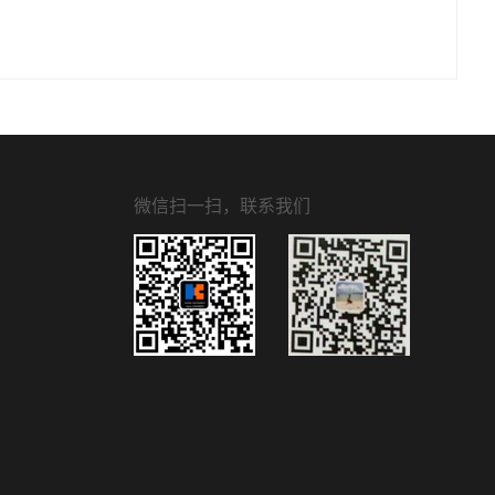
微信扫一扫，联系我们