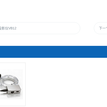
影仪VB12
下一