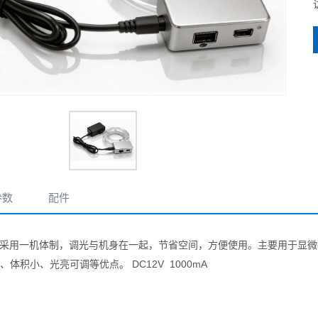
参数
配件
采用一机体制，调光与机身在一起，节省空间，方便使用。主要用于显微
DC12V 1000mA
、体积小、光亮可调等优点。