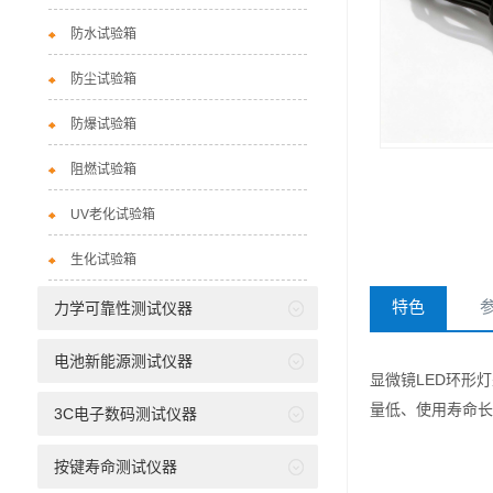
防水试验箱
防尘试验箱
防爆试验箱
阻燃试验箱
UV老化试验箱
生化试验箱
特色
力学可靠性测试仪器
电池新能源测试仪器
显微镜LED环形灯
量低、使用寿命长
3C电子数码测试仪器
按键寿命测试仪器