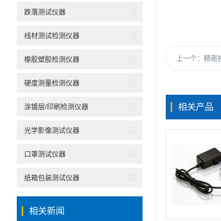
跌落测试仪器
线材测试检测仪器
上一个：
精密投
橡胶塑胶检测仪器
硬度测量检测仪器
相关产品
涂镀层/印刷检测仪器
光学影像测试仪器
口罩测试仪器
纸箱包装测试仪器
相关新闻