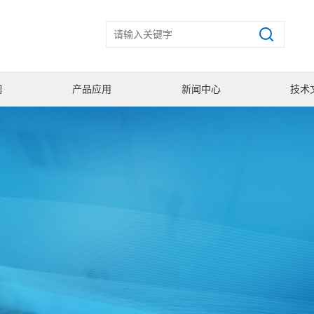
们
产品应用
新闻中心
技术