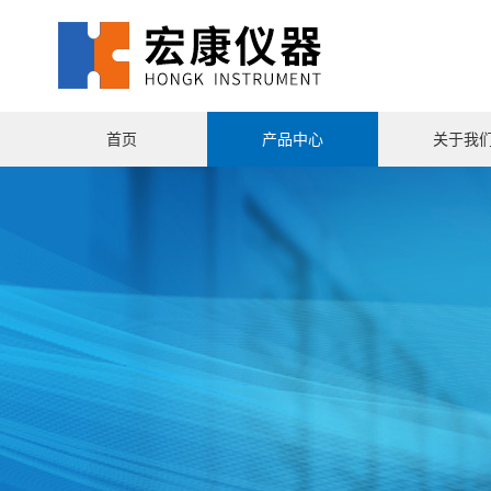
首页
产品中心
关于我