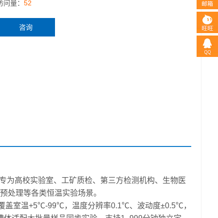
访问量：
52
咨询
备，专为高校实验室、工矿质检、第三方检测机构、生物医
预处理等各类恒温实验场景。
室温+5℃-99℃，温度分辨率0.1℃、波动度±0.5℃，