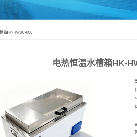
箱HK-HWSC-600
电热恒温水槽箱HK-HW