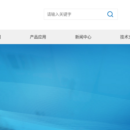
们
产品应用
新闻中心
技术