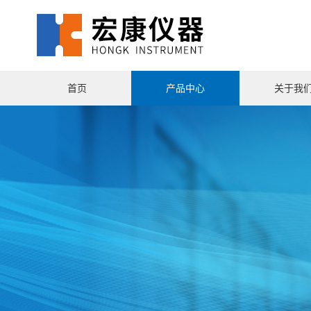
首页
产品中心
关于我