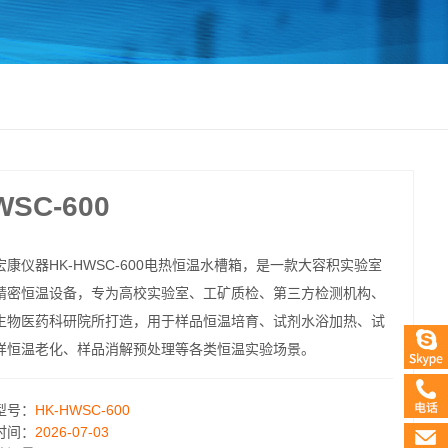
SC-600
宏康仪器HK-HWSC-600电热恒温水槽箱，是一款大容积实验室
精密恒温设备，专为高校实验室、工矿质检、第三方检测机构、
生物医药科研院所打造，用于样品恒温培育、试剂水浴加热、试
样恒温老化、样品消解预处理等各类恒温实验场景。
型号：
HK-HWSC-600
时间：
2026-07-03