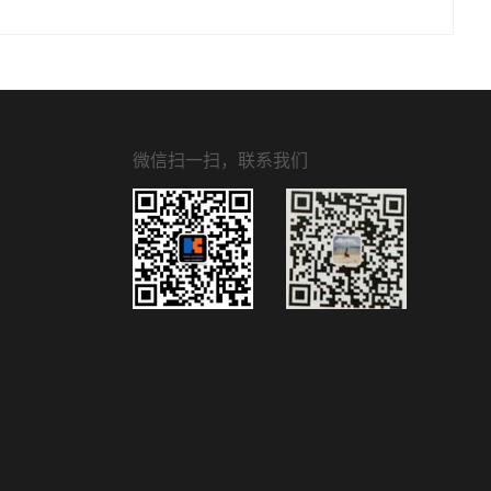
微信扫一扫，联系我们