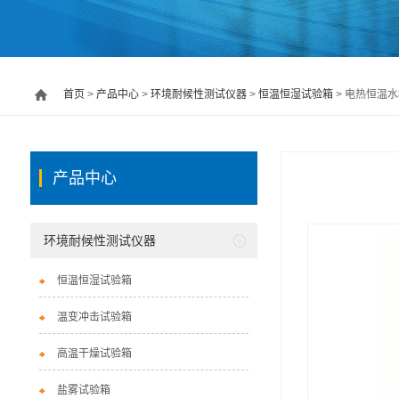
首页
>
产品中心
>
环境耐候性测试仪器
>
恒温恒湿试验箱
> 电热恒温水槽
产品中心
环境耐候性测试仪器
恒温恒湿试验箱
温变冲击试验箱
高温干燥试验箱
盐雾试验箱