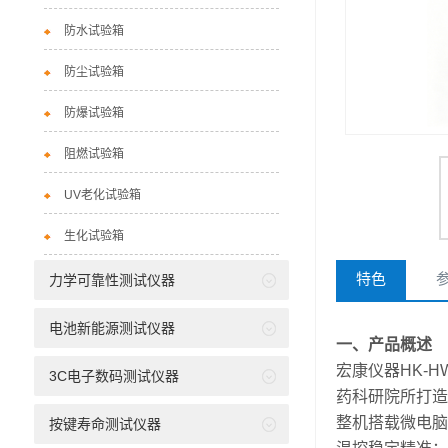
防水试验箱
防尘试验箱
防爆试验箱
阻燃试验箱
UV老化试验箱
生化试验箱
特色
力学可靠性测试仪器
电池新能源测试仪器
一、产品概述
宏康仪器HK-
3C电子数码测试仪器
药科研院所打造
整机搭载微电脑智
按键寿命测试仪器