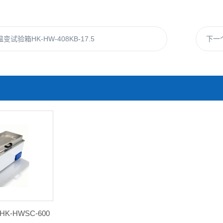
变试验箱HK-HW-408KB-17.5
下一
-HWSC-600