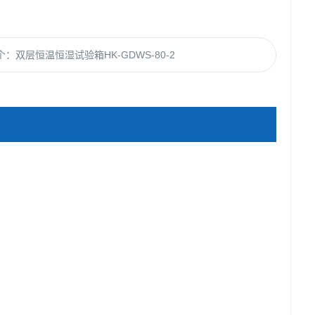
个：
双层恒温恒湿试验箱HK-GDWS-80-2