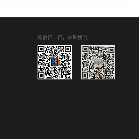
微信扫一扫，联系我们