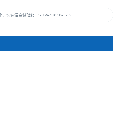
个：
快速温变试验箱HK-HW-408KB-17.5