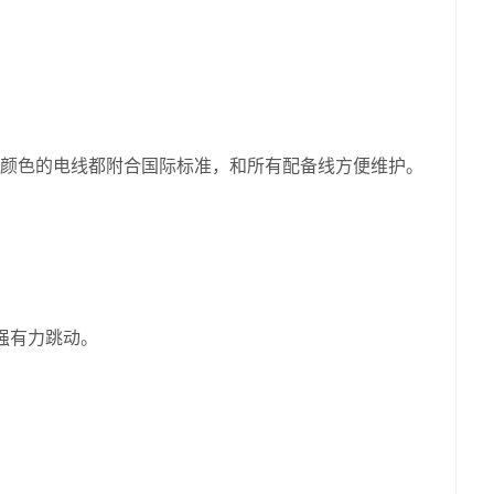
颜色的电线都附合国际标准，和所有配备线方便维护。
强有力跳动。