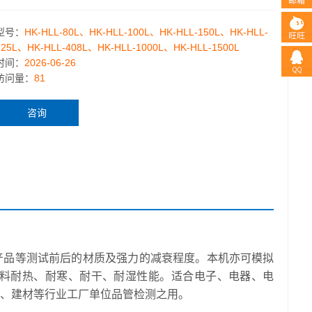
型号：
HK-HLL-80L、HK-HLL-100L、HK-HLL-150L、HK-HLL-
225L、HK-HLL-408L、HK-HLL-1000L、HK-HLL-1500L
时间：
2026-06-26
访问量：
81
咨询
产品等测试前后的材质及强力的减衰程度。本机亦可模拟
料耐热、耐寒、耐干、耐湿性能。适合电子、电器、电
、建材等行业工厂单位品管检测之用。