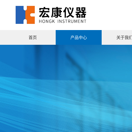
首页
产品中心
关于我