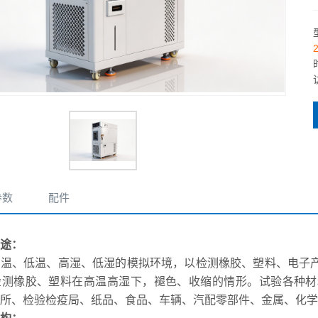
参数
配件
途：
高温、低温、高湿、低湿的模拟环境，以检测橡胶、塑料、电子
检测橡胶、塑料在高温高湿下，褪色、收缩的情形。试验各种材
所、检验检疫局、纸品、食品、车辆、汽配零部件、金属、化学