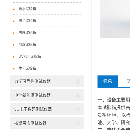
防水试验箱
防尘试验箱
防爆试验箱
阻燃试验箱
UV老化试验箱
生化试验箱
特色
力学可靠性测试仪器
电池新能源测试仪器
一、设备主要用
本试验箱提供
3C电子数码测试仪器
货柜环境，以
池、大学、研究
按键寿命测试仪器