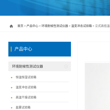
首页
>
产品中心
>
环境耐候性测试仪器
>
温变冲击试验箱
> 立式高低温试
产品中心
环境耐候性测试仪器
恒温恒湿试验箱
温变冲击试验箱
高温干燥试验箱
盐雾试验箱