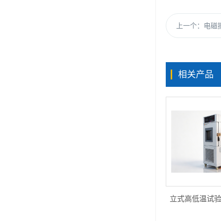
上一个：
电磁振
相关产品
立式高低温试验箱H