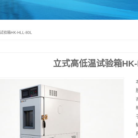
验箱HK-HLL-80L
立式高低温试验箱HK-H