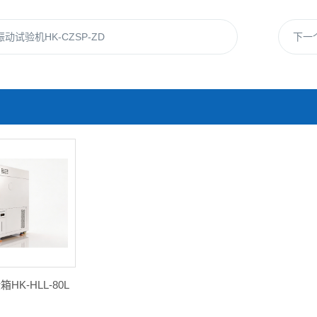
动试验机HK-CZSP-ZD
下一
K-HLL-80L