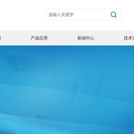
们
产品应用
新闻中心
技术