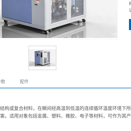
参数
配件
结构或复合材料，在瞬间经高温到低温的连续循环温度环境下所
害。适用对象包括金属、塑料、橡胶、电子等材料，可作为其产