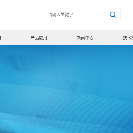
们
产品应用
新闻中心
技术