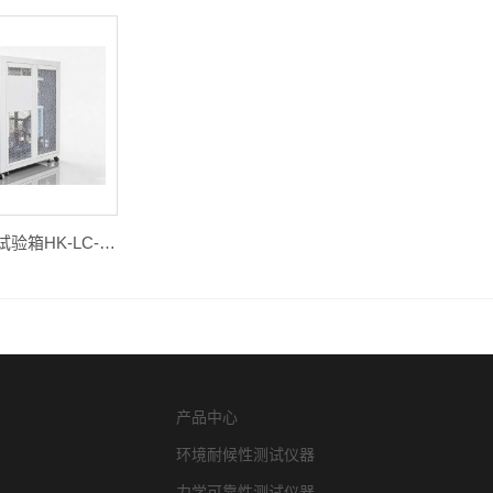
吊篮式冷热冲击试验箱HK-LC-2-50
产品中心
环境耐候性测试仪器
力学可靠性测试仪器