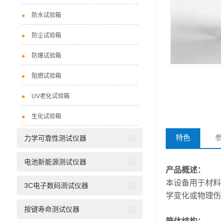
防水试验箱
防尘试验箱
防爆试验箱
阻燃试验箱
UV老化试验箱
生化试验箱
特色
力学可靠性测试仪器
电池新能源测试仪器
产品概述：
本设备用于材料
3C电子数码测试仪器
学变化或物理伤
按键寿命测试仪器