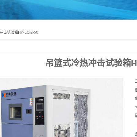
击试验箱HK-LC-2-50
吊篮式冷热冲击试验箱HK-