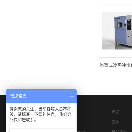
请您留言
感谢您的关注，当前客服人员不在
导航
线，请填写一下您的信息，我们会
尽快和您联系。
首页
产品中心