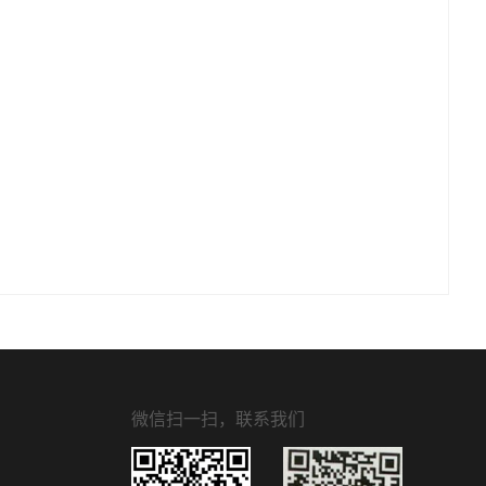
微信扫一扫，联系我们