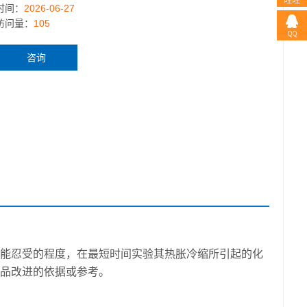
时间：
2026-06-27
访问量：
105
咨询
能忍受的程度，在最短时间实验其热胀冷缩所引起的化
品改进的依据或参考。