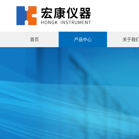
首页
产品中心
关于我