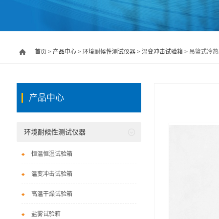
首页
>
产品中心
>
环境耐候性测试仪器
>
温变冲击试验箱
> 吊篮式冷热冲
产品中心
环境耐候性测试仪器
恒温恒湿试验箱
温变冲击试验箱
高温干燥试验箱
盐雾试验箱