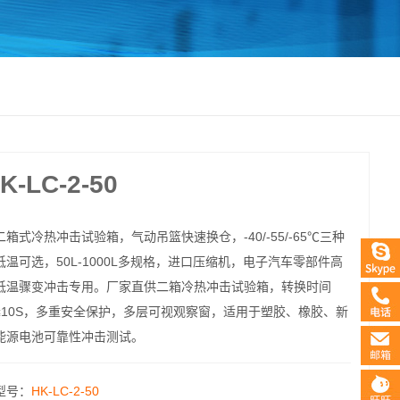
LC-2-50
二箱式冷热冲击试验箱，气动吊篮快速换仓，-40/-55/-65℃三种
低温可选，50L-1000L多规格，进口压缩机，电子汽车零部件高
低温骤变冲击专用。厂家直供二箱冷热冲击试验箱，转换时间
≤10S，多重安全保护，多层可视观察窗，适用于塑胶、橡胶、新
能源电池可靠性冲击测试。
型号：
HK-LC-2-50