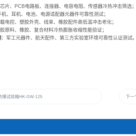
C芯片、PCB电路板、连接器、电容电阻、传感器冷热冲击筛选
手机、耳机、电池、电源适配器元器件可靠性测试；
载电控、塑胶外壳、线束、橡胶配件高低温冲击老化；
胶原料、橡胶、复合材料冷热膨胀收缩性能验证；
测
：军工元器件、航天配件、第三方实验室环境可靠性认证测试
爆试验箱HK-GW-125
下一