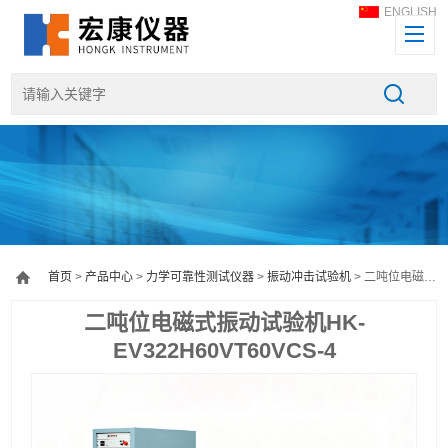
ENGLISH
首页
>
产品中心
>
力学可靠性测试仪器
>
振动冲击试验机
> 二吨位电磁式振动试验机HK-EV322H60VT60VCS-4
二吨位电磁式振动试验机HK-
EV322H60VT60VCS-4