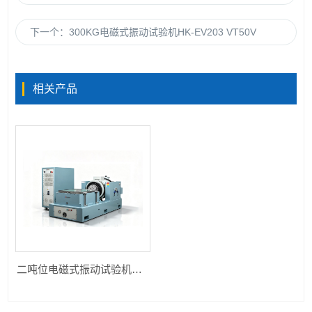
下一个：
300KG电磁式振动试验机HK-EV203 VT50V
相关产品
二吨位电磁式振动试验机HK-EV322H60VT60VCS-4