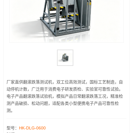
厂家直供翻滚跌落测试机，双工位高效测试，国标工艺制造，自
动停机计数，广泛用于消费电子研发质检、实验室可靠性试验。
电子产品翻滚跌落试验机，模拟产品日常翻滚跌落工况，精准检
测产品破损、松动问题，适配各类小型便携电子产品可靠性检
测。
型号：
HK-DLG-0600