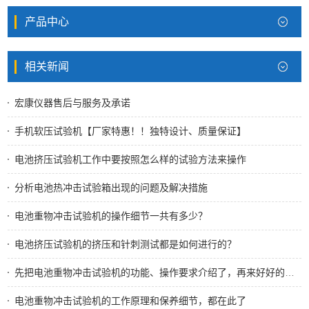
产品中心
相关新闻
宏康仪器售后与服务及承诺
手机软压试验机【厂家特惠！！独特设计、质量保证】
电池挤压试验机工作中要按照怎么样的试验方法来操作
分析电池热冲击试验箱出现的问题及解决措施
电池重物冲击试验机的操作细节一共有多少？
电池挤压试验机的挤压和针刺测试都是如何进行的？
先把电池重物冲击试验机的功能、操作要求介绍了，再来好好的使用它
电池重物冲击试验机的工作原理和保养细节，都在此了