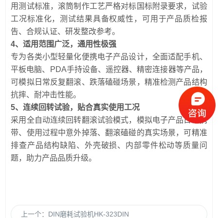
用测试标准，滚筒制作工艺严格对标国标附录要求，试验
工况标准化，测试结果具备权威性，可用于产品质检报
告、合规认证、研发整改参考。
4、适用范围广泛，通用性极强
专为各类小型轻量化便携电子产品设计，全面适配手机、
平板电脑、PDA手持设备、遥控器、精密连接器等产品，
可模拟日常反复翻滚、跌落磕碰场景，精准检测产品结构
抗摔、耐冲击性能。
5、连续回转试验，贴合真实使用工况
采用全自动连续回转翻滚试验模式，模拟电子产品日常携
带、使用过程中意外掉落、翻滚磕碰的真实场景，可精准
排查产品结构缺陷、外壳破损、内部零件松动等质量问
题，助力产品品质升级。
上一个：
DIN磨耗试验机HK-323DIN