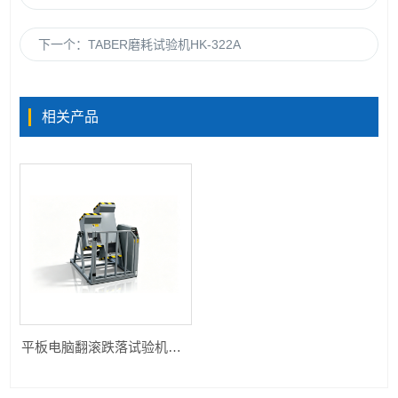
下一个：
TABER磨耗试验机HK-322A
相关产品
平板电脑翻滚跌落试验机HK-DLG-0600