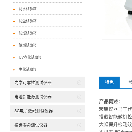
防水试验箱
防尘试验箱
防爆试验箱
阻燃试验箱
UV老化试验箱
生化试验箱
特色
力学可靠性测试仪器
电池新能源测试仪器
产品概述：
宏康仪器马丁
3C电子数码测试仪器
搭载智能微机
大幅提升检测效
按键寿命测试仪器