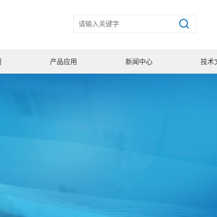
们
产品应用
新闻中心
技术