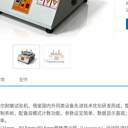
参数
配件
代尔耐磨试验机，借鉴国内外同类设备先进技术优化研发而成，
控制系统，配备双模式计数功能，参数设定简单、数据显示直观
率。