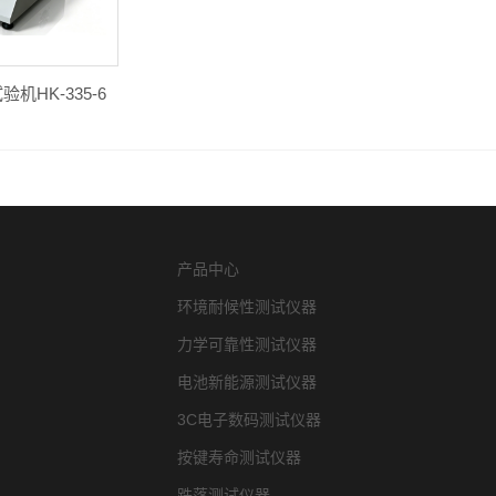
机HK-335-6
产品中心
环境耐候性测试仪器
力学可靠性测试仪器
电池新能源测试仪器
3C电子数码测试仪器
按键寿命测试仪器
跌落测试仪器