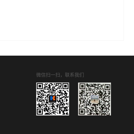
微信扫一扫，联系我们