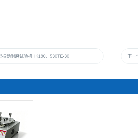
振动耐磨试验机HK180、530TE-30
下一