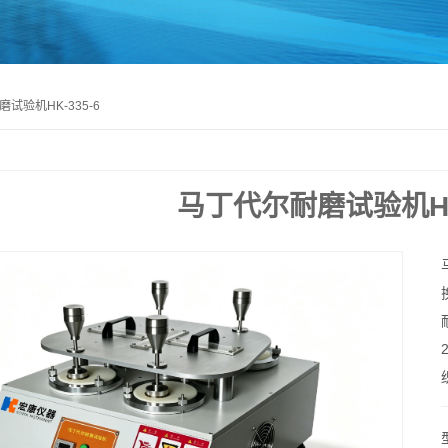
试验机HK-335-6
马丁代尔耐磨试验机HK-