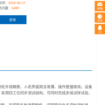
时间：
2026-06-27
访问量：
6488
咨询
整机外观精致、人机界面简洁易懂、操作便捷高效。设备
；采用四工位同步测试结构，可同时完成多组试样试验，