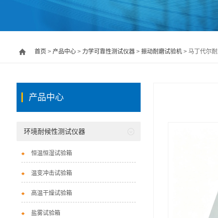
首页
>
产品中心
>
力学可靠性测试仪器
>
振动耐磨试验机
> 马丁代尔耐磨
产品中心
环境耐候性测试仪器
恒温恒湿试验箱
温变冲击试验箱
高温干燥试验箱
盐雾试验箱