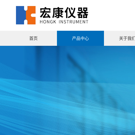
首页
产品中心
关于我