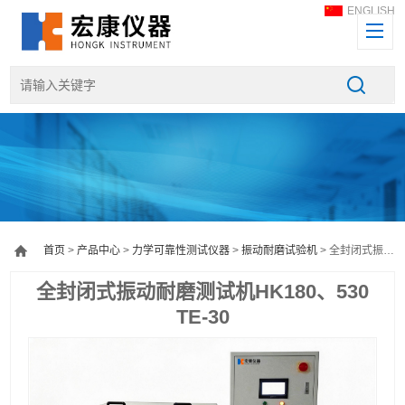
ENGLISH
首页
>
产品中心
>
力学可靠性测试仪器
>
振动耐磨试验机
> 全封闭式振动耐磨测试机HK180、530 TE-30
全封闭式振动耐磨测试机HK180、530
TE-30