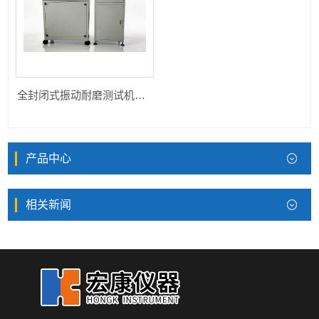
全封闭式振动耐磨测试机HK180、530 TE-30
产品中心
相关新闻