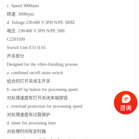
c. Speed:3000rpm
转速
: 3000rpm
d. Voltage:230/400 V.3PH N/PE.50HZ
电压
: 230/400 V.3PH N/PE.50H
C2203100
Switch Unit E51-0.65
开关部分
Designed for the vibro-finishing process
a. combined on/off-main switch
组合的打开关闭主开关
b. on/off tip button for processing speed
对处理速度有打开关闭末端按钮
c. overload protection for processing speed
对处理速度有过载保护
d. timer for processing time
对处理时间有定时器