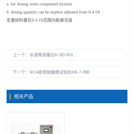
a. for dosing weter-compound mixtrue
b. dosing quantity can be stepless adjusted from 0-4 l/h
定量给料量在
0-4 l/h
范围内能被无级
上一个：
水滴角测量仪K-SD-901​
下一个：
RCA纸带耐磨擦试验机HK-7-IBB
相关产品