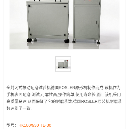
全封闭式振动耐磨试验机德国ROSLER原形机制作而成,该机作为
手机表面耐磨 测试,可靠性高,操作简单,使用寿命长,而且该机采用
高质量马达,从而保证了它的耐磨系数,德国ROSLER原装机耐磨系
数达到了一致,
型号：
HK180/530 TE-30