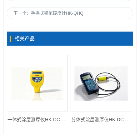
下一个：
手摇式铅笔硬度计HK-QHQ
相关产品
一体式涂层测厚仪HK-DC-210
分体式涂层测厚仪HK-DC-260