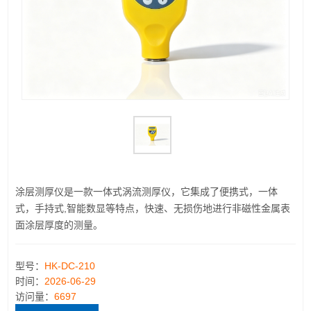
涂层测厚仪是一款一体式涡流测厚仪，它集成了便携式，一体
式，手持式,智能数显等特点，快速、无损伤地进行非磁性金属表
面涂层厚度的测量。
型号：
HK-DC-210
时间：
2026-06-29
访问量：
6697