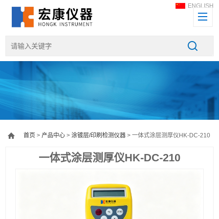
ENGLISH
首页
>
产品中心
>
涂镀层/印刷检测仪器
> 一体式涂层测厚仪HK-DC-210
一体式涂层测厚仪HK-DC-210