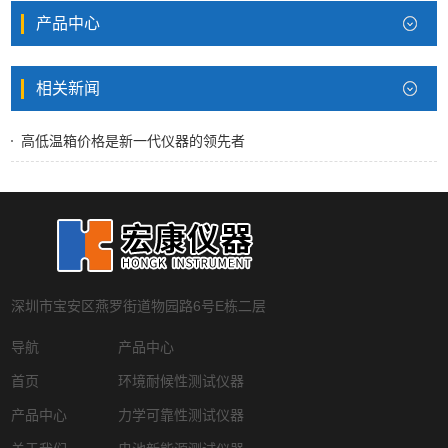
产品中心
相关新闻
高低温箱价格是新一代仪器的领先者
深圳市宝安区燕罗街道物园路6号E栋二层
导航
产品中心
首页
环境耐候性测试仪器
产品中心
力学可靠性测试仪器